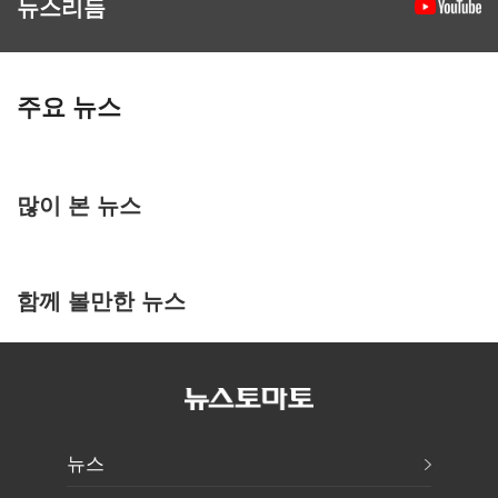
뉴스리듬
주요 뉴스
많이 본 뉴스
함께 볼만한 뉴스
뉴스