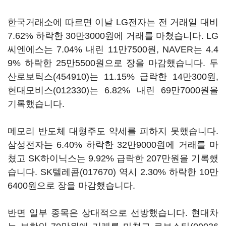
한국거래소에 따르면 이날 LG전자는 전 거래일 대비
7.62% 하락한 30만3000원에 거래를 마쳤습니다. LG
씨엔에스는 7.04% 내린 11만7500원, NAVER는 4.4
9% 하락한 25만5500원으로 장을 마감했습니다.
두
산로보틱스(454910)
는 11.15% 급락한 14만300원,
현대모비스(012330)
는 6.82% 내린 69만7000원을
기록했습니다.
메모리 반도체 대형주도 약세를 피하지 못했습니다.
삼성전자는 6.40% 하락한 32만9000원에 거래를 마
쳤고 SK하이닉스는 9.92% 급락한 207만원을 기록했
습니다.
SK텔레콤(017670)
역시 2.30% 하락한 10만
6400원으로 장을 마감했습니다.
반면 일부 종목은 상대적으로 선방했습니다. 현대차