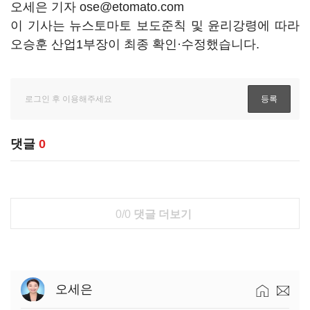
오세은 기자 ose@etomato.com
이 기사는 뉴스토마토 보도준칙 및 윤리강령에 따라
오승훈 산업1부장이 최종 확인·수정했습니다.
댓글
0
0/0
댓글 더보기
오세은