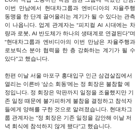
이번 만남에서 현대차그룹과 엔비디아의 자율주행
동맹을 한 단계 끌어올리는 계기가 될 수 있다는 관측
이 나옵니다. 업계 관계자는 “피지컬 AI 시대에는 차
량과 로봇, AI 반도체가 하나의 생태계로 연결된다”며
“현대차그룹과 엔비디아의 이번 만남은 자율주행과
로보틱스 분야 협력을 한 층 강화하는 계기가 될 수
있다”고 했습니다.
한편 이날 서울 마포구 홍대입구 인근 삼겹살집에서
열리는 이른바 '삼소 회동'에는 정 회장은 불참할 예
정입니다. 정 회장은 막판까지 일정을 조율했지만 기
존 일정 때문에 불가피하게 불참을 결정하고 참석자
들에게 양해를 구한 것으로 알려졌습니다. 현대차그
룹 관계자는 "정 회장은 기존 일정을 감안해 이날 저
녁 회식에 참석하지 않게 됐다"고 했습니다.