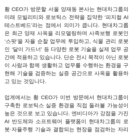
황 CEO가 방문할 서울 양재동 본사는 현대차그룹의
미래 모빌리티와 로보틱스 전략을 집약한 ‘피지컬 AI
테스트베드’라는 점에서 의미가 큽니다. 현대차그룹
은 최근 양재 사옥을 리모델링하며 사족보행 로봇인
‘스팟’을 자율 순찰 업무에 투입하고, 식물 관리 로봇
인 ‘달이 가드너’ 등 다양한 로봇 기술을 실제 업무 공
간에 적용하고 있습니다. 단순 전시 목적이 아닌 로봇
이 사람과 함께 생활하고 업무를 수행하는 환경을 구
현해 기술을 검증하는 실증 공간으로 사옥을 활용하
고 있는 것입니다.
업계에서는 황 CEO가 이번 방문에서 현대차그룹이
구축한 로보틱스 실증 환경을 직접 둘러볼 가능성이
높은 것으로 보고 있습니다. 엔비디아가 강점을 가진
AI 반도체와 소프트웨어 플랫폼이 현대차그룹의 로
봇·자율주행 기술과 결합되는 현장을 점검하는 자리