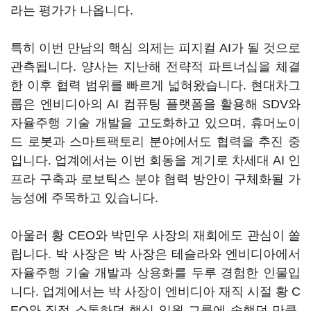
라는 평가가 나옵니다.
특히 이번 만남의 핵심 의제는 피지컬 AI가 될 것으로
관측됩니다. 양사는 지난해 전략적 파트너십을 체결
한 이후 협력 범위를 빠르게 넓혀왔습니다. 현대차그
룹은 엔비디아의 AI 컴퓨팅 플랫폼을 활용해 SDV와
자율주행 기술 개발을 고도화하고 있으며, 휴머노이
드 로봇과 스마트팩토리 분야에서도 협력을 추진 중
입니다. 업계에서는 이번 회동을 계기로 차세대 AI 인
프라 구축과 로보틱스 분야 협력 방안이 구체화될 가
능성에 주목하고 있습니다.
아울러 황 CEO와 박민우 사장의 재회에도 관심이 쏠
립니다. 박 사장은 박 사장은 테슬라와 엔비디아에서
자율주행 기술 개발과 상용화를 두루 경험한 인물입
니다. 업계에서는 박 사장이 엔비디아 재직 시절 황 C
EO와 직접 소통하던 핵심 임원 그룹에 속했던 만큼,