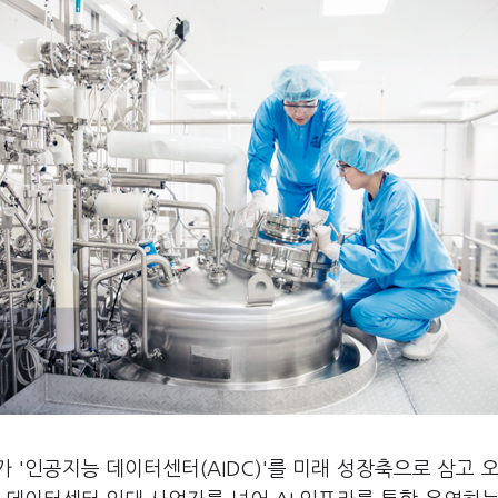
가 '인공지능 데이터센터(AIDC)'를 미래 성장축으로 삼고 오