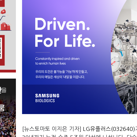
[뉴스토마토 이지은 기자]
LG유플러스(032640)