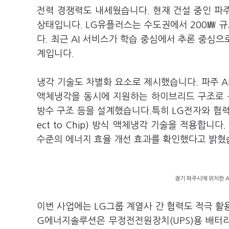
전력 경쟁력도 내세웠습니다. 현재 건설 중인 파주
상태입니다. LG유플러스는 수도권에서 200㎿ 
다. 최근 AI 서비스가 학습 중심에서 추론 중심
계입니다.
냉각 기술도 차별화 요소로 제시했습니다. 파주 
액체냉각을 동시에 지원하는 하이브리드 구조로 
방수 구조 등을 설계했습니다.특히 LG전자와 협력해
ect to Chip) 방식 액체냉각 기술을 적용합니
수준의 에너지 효율 개선 효과를 확인했다고 밝혔
경기 파주시에 위치한 A
이번 사업에는 LG그룹 계열사 간 협력도 적극 활
G에너지솔루션은 무정전전원장치(UPS)용 배터리를