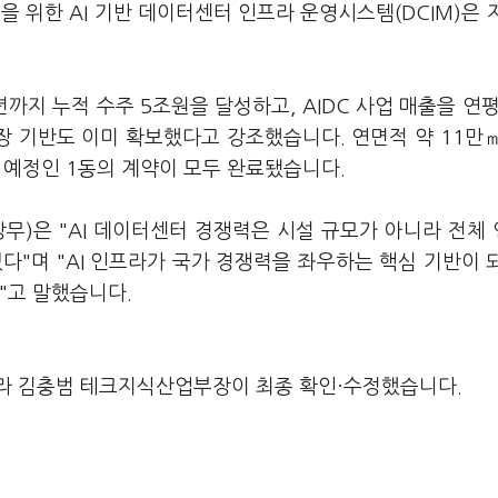
 위한 AI 기반 데이터센터 인프라 운영시스템(DCIM)은 
까지 누적 수주 5조원을 달성하고, AIDC 사업 매출을 연평
장 기반도 이미 확보했다고 강조했습니다. 연면적 약 11만
공 예정인 1동의 계약이 모두 완료됐습니다.
무)은 "AI 데이터센터 경쟁력은 시설 규모가 아니라 전체
다"며 "AI 인프라가 국가 경쟁력을 좌우하는 핵심 기반이 
"고 말했습니다.
라 김충범 테크지식산업부장이 최종 확인·수정했습니다.