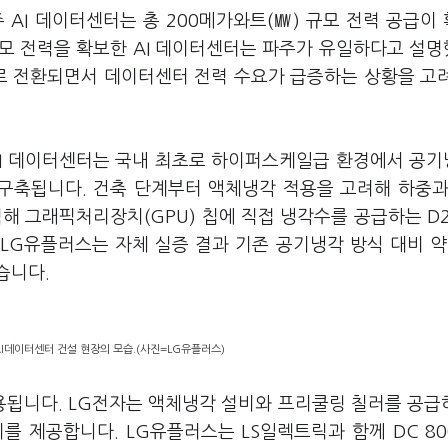
 AI 데이터센터는 총 200메가와트(㎿) 규모 전력 공급이
규모 전력을 확보한 AI 데이터센터는 파주가 유일하다고 설
으로 전환되면서 데이터센터 전력 수요가 급증하는 상황을 고
AI 데이터센터는 국내 최초로 하이퍼스케일급 환경에서 공
구축됩니다. 건축 단계부터 액체냉각 적용을 고려해 하중과
 그래픽처리장치(GPU) 칩에 직접 냉각수를 공급하는 D2C
다. LG유플러스는 자체 실증 결과 기존 공기냉각 방식 대비 약
습니다.
I데이터센터 건설 현장의 모습.(사진=LG유플러스)
용됩니다. LG전자는 액체냉각 설비와 프리쿨링 칠러를 공급하
 제공합니다. LG유플러스는 LS일렉트릭과 함께 DC 80