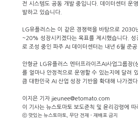
전 시스템도 공동 개발 중입니다. 데이터센터 운영을
발하고 있습니다.
LG유플러스는 이 같은 경쟁력을 바탕으로 2030년
~20% 성장시키겠다는 목표를 제시했습니다. 성
로 조성 중인 파주 AI 데이터센터는 내년 6월 준
안형균 LG유플러스 엔터프라이즈AI사업그룹장(상
를 얼마나 안정적으로 운영할 수 있는지에 달려 있
큼 대한민국 AI 산업 성장 기반을 확대해 나가겠다
이지은 기자 jieunee@etomato.com
이 기사는 뉴스토마토 보도준칙 및 윤리강령에 따
ⓒ 맛있는 뉴스토마토, 무단 전재 - 재배포 금지