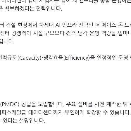
 데이터센터 임대 사업자를 넘어 AI 인프라를 통합 운영하는 
권을 확보하겠다는 전략입니다.
터 건설 현장에서 차세대 AI 인프라 전략인 더 에이스 온 
I 데이터센터 경쟁력이 시설 규모보다 전력·냉각·운영 역량을 얼마
입니다.
력규모(Capacity)·냉각효율(Efficiency)을 안정적인 운영
PMDC) 공법을 도입합니다. 주요 설비를 사전 제작한 뒤
이퍼스케일급 데이터센터까지 유연하게 확장할 수 있습니다. 
수 있다는 설명입니다.