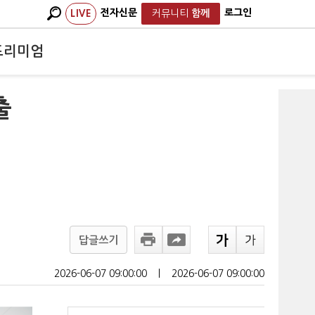
전자신문
로그인
LIVE
커뮤니티
함께
프리미엄
출
답글쓰기
2026-06-07 09:00:00
ㅣ
2026-06-07 09:00:00