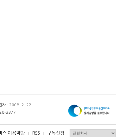
 2008. 2. 22
28-3377
비스 이용약관
RSS
구독신청
I
I