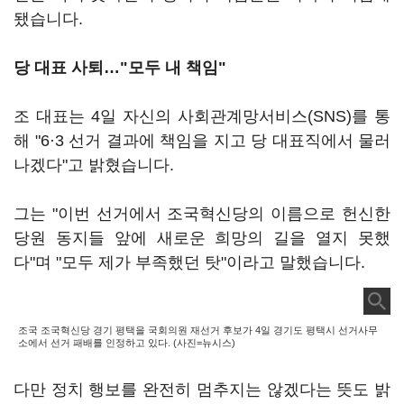
됐습니다.
당 대표 사퇴…"모두 내 책임"
조 대표는 4일 자신의 사회관계망서비스(SNS)를 통
해 "6·3 선거 결과에 책임을 지고 당 대표직에서 물러
나겠다"고 밝혔습니다.
그는 "이번 선거에서 조국혁신당의 이름으로 헌신한
당원 동지들 앞에 새로운 희망의 길을 열지 못했
다"며 "모두 제가 부족했던 탓"이라고 말했습니다.
조국 조국혁신당 경기 평택을 국회의원 재선거 후보가 4일 경기도 평택시 선거사무
소에서 선거 패배를 인정하고 있다. (사진=뉴시스)
다만 정치 행보를 완전히 멈추지는 않겠다는 뜻도 밝