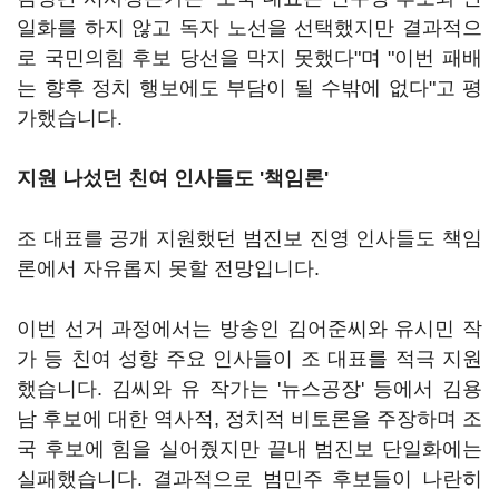
일화를 하지 않고 독자 노선을 선택했지만 결과적으
로 국민의힘 후보 당선을 막지 못했다"며 "이번 패배
는 향후 정치 행보에도 부담이 될 수밖에 없다"고 평
가했습니다.
지원 나섰던 친여 인사들도 '책임론'
조 대표를 공개 지원했던 범진보 진영 인사들도 책임
론에서 자유롭지 못할 전망입니다.
이번 선거 과정에서는 방송인 김어준씨와 유시민 작
가 등 친여 성향 주요 인사들이 조 대표를 적극 지원
했습니다. 김씨와 유 작가는 '뉴스공장' 등에서 김용
남 후보에 대한 역사적, 정치적 비토론을 주장하며 조
국 후보에 힘을 실어줬지만 끝내 범진보 단일화에는
실패했습니다. 결과적으로 범민주 후보들이 나란히