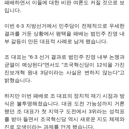
패배하면서 이들에 대한 비판 여론도 커질 것으로 보
입니다.
이번 6·3 지방선거에서 민주당이 전체적으로 우세한
결과를 거둔 상황에서 평택을 패배는 범민주 진영 내
부 갈등이 만든 대표적 사례로 남게 됐습니다.
조 대표는 "6·3 선거 결과로 범민주 진영 내부 논쟁과
균열이 예상된다"면서도 "조국혁신당이 12석을 가진
진보개혁 원내 3당이라는 사실은 변하지 않는다"고
밝혔습니다.
하지만 이번 패배로 조 대표의 정치적 재기 시점과 방
식은 불투명해졌습니다. 대권 도전 가능성까지 거론
됐던 조 대표가 첫 지역구 도전에서 3위라는 성적표
를 받아 들면서 조국혁신당 역시 새로운 지도 체제와
진로 모색이라는 과제를 안게 됐습니다.