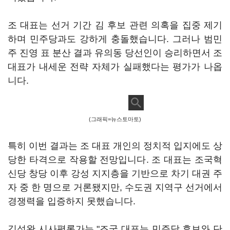
조 대표는 선거 기간 김 후보 관련 의혹을 집중 제기
하며 민주당과도 강하게 충돌했습니다. 그러나 범민
주 진영 표 분산 결과 유의동 당선인이 승리하면서 조
대표가 내세운 전략 자체가 실패했다는 평가가 나옵
니다.
(그래픽=뉴스토마토)
특히 이번 결과는 조 대표 개인의 정치적 입지에도 상
당한 타격으로 작용할 전망입니다. 조 대표는 조국혁
신당 창당 이후 강성 지지층을 기반으로 차기 대권 주
자 중 한 명으로 거론됐지만, 수도권 지역구 선거에서
경쟁력을 입증하지 못했습니다.
김성완 시사평론가는 "조국 대표는 민주당 후보와 단