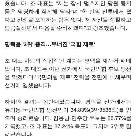
혔습니다. 조 대표는 "저는 잠시 멈추지만 당원 동지
들은 당당하게 직진해 달라"며 "한 번의 전투에서 졌
다고 전쟁을 포기하는 법은 없다. 저 자신을 성찰하고
담금질하면서 다음을 준비하겠다"고 강조했습니다.
평택을 '3위' 충격…무너진 '국힘 제로'
조 대표 사퇴의 직접적인 계기는 평택을 재선거 패배
입니다. 조 대표는 이번 선거에서 국민의힘 후보 당선
을 막겠다며 '국민의힘 제로' 전략을 전면에 내세우며
선거에 임했습니다.
하지만 결과는 정반대였습니다. 평택을 선거에서는
유의동 국민의힘 당선인이 34.83%(3만3536표)를 얻
으며 승리했습니다. 김용남 민주당 후보는 28.77%를
기록했고, 조 대표는 27.24% 득표에 그치며 3위로 밀
려났습니다.