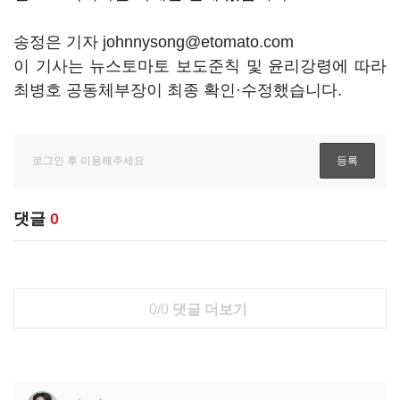
송정은 기자 johnnysong@etomato.com
이 기사는 뉴스토마토 보도준칙 및 윤리강령에 따라
최병호 공동체부장이 최종 확인·수정했습니다.
댓글
0
0/0
댓글 더보기