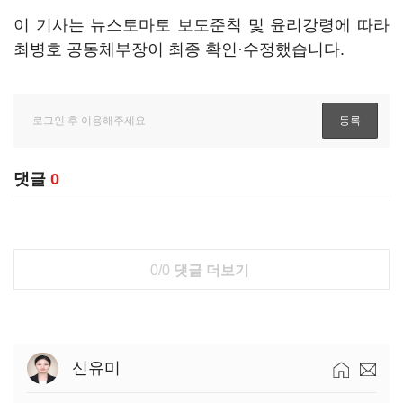
이 기사는 뉴스토마토 보도준칙 및 윤리강령에 따라
최병호 공동체부장이 최종 확인·수정했습니다.
댓글
0
0/0
댓글 더보기
신유미