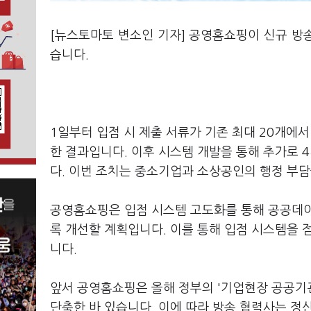
[뉴스토마토 변소인 기자] 공영홈쇼핑이 신규 방
습니다.
1일부터 입점 시 제출 서류가 기존 최대 20개에서
한 결과입니다. 이후 시스템 개발을 통해 추가로 4
다. 이번 조치는 중소기업과 소상공인의 행정 부담
공영홈쇼핑은 입점 시스템 고도화를 통해 공공데이
록 개선할 계획입니다. 이를 통해 입점 시스템을 
니다.
앞서 공영홈쇼핑은 올해 정부의 '기업현장 공공기
단축한 바 있습니다. 이에 따라 방송 협력사는 정