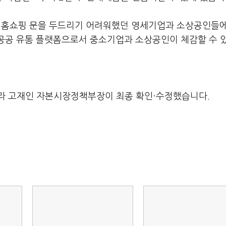
 홈쇼핑 문을 두드리기 어려워했던 영세기업과 소상공인들에
 공공 유통 플랫폼으로서 중소기업과 소상공인이 체감할 수 
라 고재인 자본시장정책부장이 최종 확인·수정했습니다.