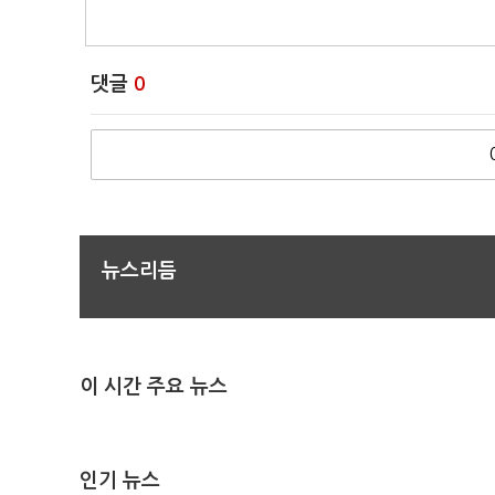
댓글
0
뉴스리듬
이 시간 주요 뉴스
인기 뉴스