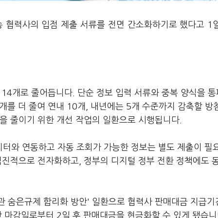
송 협력사의 입점 제출 서류를 전면 간소화하기로 했다고 1
 14개로 줄어듭니다. 단순 정보 입력 서류와 중복 양식을 
개를 더 줄여 연내 10개, 내년에는 5개 수준까지 감축할 
을 줄이기 위한 개선 작업의 일환으로 시행됩니다.
터와 연동하고 자동 조회가 가능한 정보는 별도 제출이 필
점진적으로 전자화하고, 정부의 디지털 정부 전환 정책에도 
관 숨은규제 합리화 방안' 일환으로 협력사 판매대금 지급기
산 마감일로부터 2일 후 판매대금을 현금화할 수 있게 됐습니