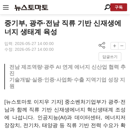
구독
중기부, 광주·전남 직류 기반 신재생에
너지 생태계 육성
입력: 2026-05-27 14:00:00
수정: 2026-05-27 14:00:00
답글쓰기
전남 제조역량·광주 AI 연계 에너지 신산업 협력 추
진
기술개발·실증·인증·사업화·수출 지역기업 성장 지
원
[뉴스토마토 이지우 기자] 중소벤처기업부가 광주·전
남과 함께 직류 기반 신재생에너지 혁신생태계 조성
에 나섭니다. 인공지능(AI)과 데이터센터, 에너지저
장장치, 전기차, 태양광 등 직류 기반 전력 수요가 확