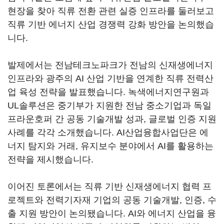
현장을 찾아 직류 전환 관련 실증 인프라를 둘러보고
직류 기반 에너지 산업 경쟁력 강화 방안을 논의했습
니다.
발제에서는 전남테크노파크가 전남의 신재생에너지
인프라와 광주의 AI 산업 기반을 연계한 직류 전력산
업 육성 전략을 발표했습니다. 녹색에너지연구원과
UL솔루션은 중기부가 지원한 전남 중소기업과 독일
프라운호퍼 간 공동 기술개발 성과, 글로벌 인증 지원
사례를 각각 소개했습니다. AI산업융합사업단은 에
너지 탐지와 거래, 유지보수 분야에서 AI를 활용하는
전략을 제시했습니다.
이어진 토론에서는 직류 기반 신재생에너지 협력 프
로젝트와 전력기자재 기업의 공동 기술개발, 인증, 수
출 지원 방안이 논의됐습니다. AI와 에너지 산업을 융