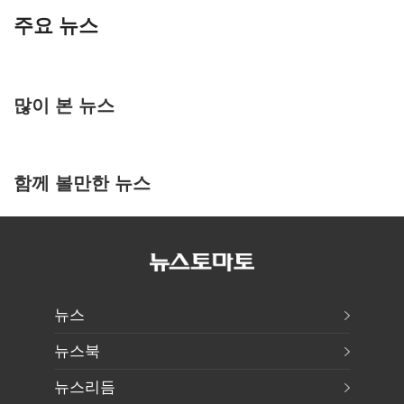
주요 뉴스
많이 본 뉴스
함께 볼만한 뉴스
뉴스
뉴스북
뉴스리듬