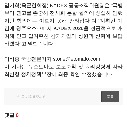
엄기학(육군협회장) KADEX 공동조직위원장은 "국방
부의 권고를 존중해 전시회 통합 협의에 성실히 임했
지만 합의에는 이르지 못해 안타깝다"며 "계획된 기
간에 청주오스코에서 KADEX 2026을 성공적으로 개
최해 믿고 맡겨주신 참가기업의 성원과 신뢰에 보답
하겠다"고 말했습니다.
이석종 국방전문기자 stone@etomato.com
이 기사는 뉴스토마토 보도준칙 및 윤리강령에 따라
최신형 정치정책부장이 최종 확인·수정했습니다.
댓글
0