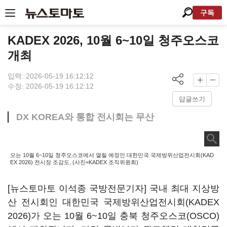
구독
KADEX 2026, 10월 6~10일 청주오스코
개최
입력: 2026-05-19 16:12:12
수정: 2026-05-19 16:12:12
답글쓰기
DX KOREA와 통합 전시회는 무산
오는 10월 6~10일 청주오스코에서 열릴 예정인 대한민국 국제방위산업전시회(KAD
EX 2026) 전시장 조감도. (사진=KADEX 조직위원회)
[뉴스토마토 이석종 국방전문기자] 국내 최대 지상방
산 전시회인 대한민국 국제방위산업전시회(KADEX
2026)가 오는 10월 6~10일 충북 청주오스코(OSCO)