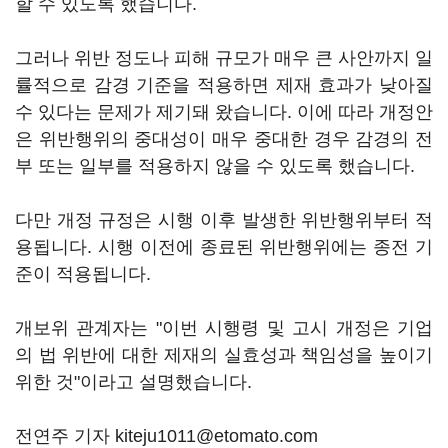
할 수 있도록 했습니다.
그러나 위반 정도나 피해 규모가 매우 큰 사안까지 일
률적으로 감경 기준을 적용하면 제재 효과가 낮아질
수 있다는 문제가 제기돼 왔습니다. 이에 따라 개정안
은 위반행위의 중대성이 매우 중대한 경우 감경의 전
부 또는 일부를 적용하지 않을 수 있도록 했습니다.
다만 개정 규정은 시행 이후 발생한 위반행위부터 적
용됩니다. 시행 이전에 종료된 위반행위에는 종전 기
준이 적용됩니다.
개보위 관계자는 "이번 시행령 및 고시 개정은 기업
의 법 위반에 대한 제재의 실효성과 책임성을 높이기
위한 것"이라고 설명했습니다.
전연주 기자 kiteju1011@etomato.com