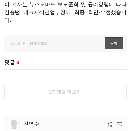
이 기사는 뉴스토마토 보도준칙 및 윤리강령에 따라
김충범 테크지식산업부장이 최종 확인·수정했습니
다.
댓글
0
0/0
댓글 더보기
전연주