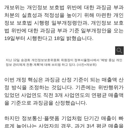
개보위는 개인정보 보호법 위반에 대한 과징금 부과
처분의 실효성과 적정성을 높이기 위해 마련한 개인
정보 보호법 시행령 일부개정령안과, 개인정보 보호
법 위반에 대한 과징금 부과 기준 일부개정안을 오는
19일부터 시행한다고 18일 밝혔습니다.
지난 12일 송경희 개인정보보호위원회 위원장이 정부서울청사에서 '예방 중심 개인
정보 관리체계 전환 계획'에 대해 브리핑 하고 있다. (사진=개보위)
이번 개정 핵심은 과징금 산정 기준이 되는 매출액 산
정 방식을 조정하는 것입니다. 기존에는 위반행위가
있었던 사업연도 직전 3개 사업연도의 연평균 매출액
을 기준으로 과징금을 산정했습니다.
하지만 정보통신·플랫폼 기업처럼 단기간 매출이 빠
르게 늘어나는 사업자의 경우, 과거 3년 평균 매출을