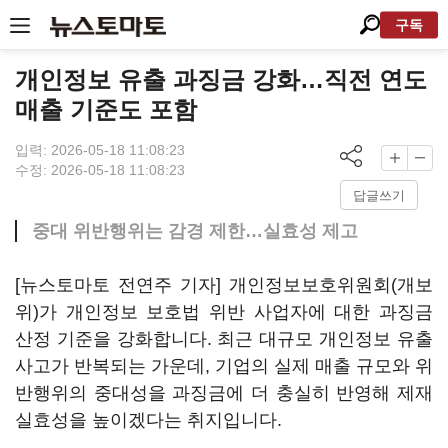
구독
개인정보 유출 과징금 강화…직전 연도
매출 기준도 포함
입력: 2026-05-18 11:08:23
수정: 2026-05-18 11:08:23
답글쓰기
중대 위반행위는 감경 제한…실효성 제고
[뉴스토마토 전연주 기자] 개인정보보호위원회(개보
위)가 개인정보 보호법 위반 사업자에 대한 과징금
산정 기준을 강화합니다. 최근 대규모 개인정보 유출
사고가 반복되는 가운데, 기업의 실제 매출 규모와 위
반행위의 중대성을 과징금에 더 충실히 반영해 제재
실효성을 높이겠다는 취지입니다.