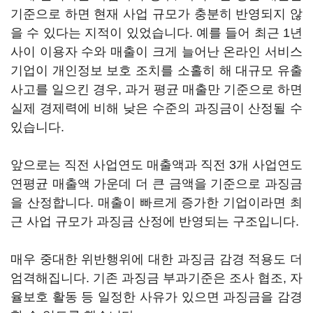
기준으로 하면 현재 사업 규모가 충분히 반영되지 않
을 수 있다는 지적이 있었습니다. 예를 들어 최근 1년
사이 이용자 수와 매출이 크게 늘어난 온라인 서비스
기업이 개인정보 보호 조치를 소홀히 해 대규모 유출
사고를 일으킨 경우, 과거 평균 매출만 기준으로 하면
실제 경제력에 비해 낮은 수준의 과징금이 산정될 수
있습니다.
앞으로는 직전 사업연도 매출액과 직전 3개 사업연도
연평균 매출액 가운데 더 큰 금액을 기준으로 과징금
을 산정합니다. 매출이 빠르게 증가한 기업이라면 최
근 사업 규모가 과징금 산정에 반영되는 구조입니다.
매우 중대한 위반행위에 대한 과징금 감경 적용도 더
엄격해집니다. 기존 과징금 부과기준은 조사 협조, 자
율보호 활동 등 일정한 사유가 있으면 과징금을 감경