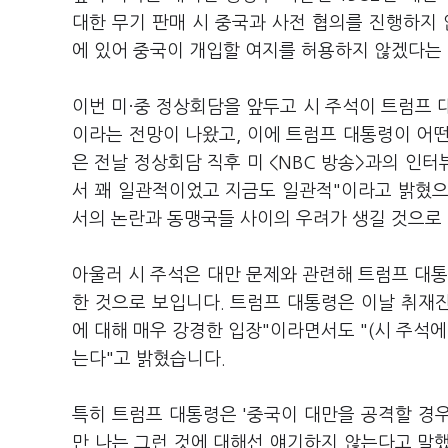
대한 무기 판매 시 중국과 사전 협의를 진행하지 
에 있어 중국이 개입할 여지를 허용하지 않겠다는
이번 미·중 정상회담을 앞두고 시 주석이 트럼프 
이라는 전망이 나왔고, 이에 트럼프 대통령이 어
은 전날 정상회담 직후 미 <NBC 방송>과의 인터
서 꽤 일관적이었고 지금도 일관적"이라고 밝혔으
서의 논란과 동맹국들 사이의 우려가 생길 것으로
아울러 시 주석은 대만 문제와 관련해 트럼프 대통
한 것으로 보입니다. 트럼프 대통령은 이날 취재진
에 대해 매우 강경한 입장"이라면서도 "(시 주석에
는다"고 밝혔습니다.
특히 트럼프 대통령은 '중국이 대만을 공격할 경우
만 나는 그런 것에 대해선 얘기하지 않는다고 말했