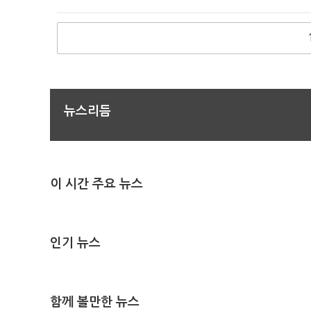
뉴스리듬
이 시간 주요 뉴스
인기 뉴스
함께 볼만한 뉴스