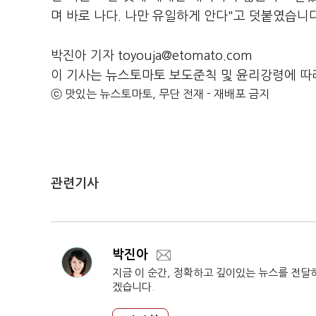
며 바로 나다. 나만 유일하게 안다"고 덧붙였습니다
박진아 기자 toyouja@etomato.com
이 기사는 뉴스토마토 보도준칙 및 윤리강령에 따
ⓒ 맛있는 뉴스토마토, 무단 전재 - 재배포 금지
관련기사
박진아
지금 이 순간, 정확하고 깊이있는 뉴스를 전달
겠습니다.