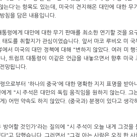
않는다'는 항목도 있는데, 미국이 견지해온 대만에 대한 무
 방침을 담은 내용입니다.
대통령에게 대만에 대한 무기 판매를 최소한 연기할 것을 요
떤 태도를 취할지가 관심이었습니다. 앞서 마코 루비오 미 
뷰에서 미국의 대만 정책에 대해 "변하지 않았다. 여러 미 
나, 트럼프 대통령이 이같은 언급을 내놓으면서 향후 미국
 전망됩니다.
령으로부터 '하나의 중국'에 대한 명확한 지지 표명을 받아
에게 "시 주석은 대만의 독립 움직임을 원하지 않는다. 그
게) 어떤 약속도 하지 않았다. (중국과) 분쟁이 있다고 생각
 방어할 것인가'라는 질의에 "시 주석이 오늘 내게 그것을
다"고 답했습니다. 그러면서 "그걸 아는 사람은 오직 한 