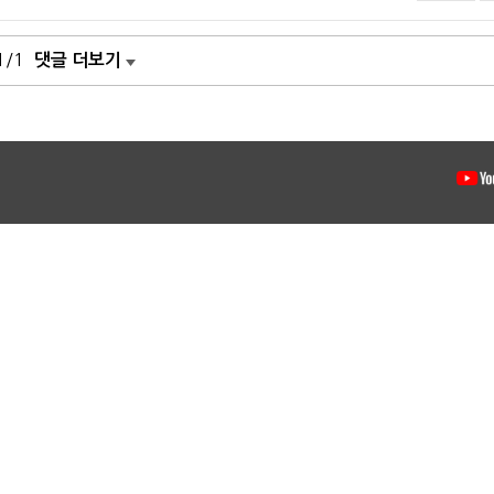
1/1
댓글 더보기