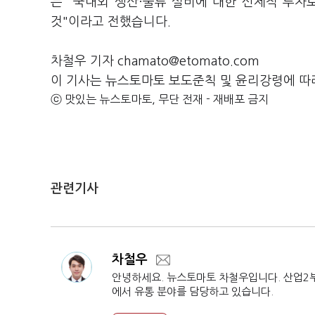
는 "국내외 생산·물류 설비에 대한 선제적 투자
것"이라고 전했습니다.
차철우 기자 chamato@etomato.com
이 기사는 뉴스토마토 보도준칙 및 윤리강령에 따
ⓒ 맛있는 뉴스토마토, 무단 전재 - 재배포 금지
관련기사
차철우
안녕하세요. 뉴스토마토 차철우입니다. 산업2
에서 유통 분야를 담당하고 있습니다.