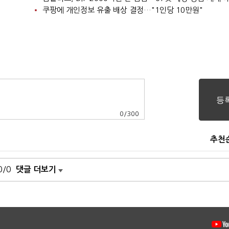
쿠팡에 개인정보 유출 배상 결정…"1인당 10만원"
0
/
300
추천
0/0
댓글 더보기