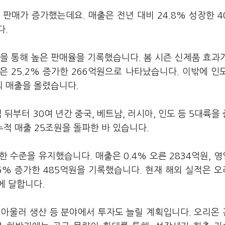
 판매가 증가했는데요. 매출은 전년 대비 24.8% 성장한 4
다.
을 통해 높은 판매율을 기록했습니다. 봄 시즌 신제품 효과
익은 25.2% 증가한 266억원으로 나타났습니다. 이밖에 인
의 매출을 올렸습니다.
 뒤부터 30여 년간 중국, 베트남, 러시아, 인도 등 5대륙을
 누적 매출 25조원을 돌파한 바 있습니다.
 수준을 유지했습니다. 매출은 0.4% 오른 2834억원, 
.6% 증가한 485억원을 기록했습니다. 현재 해외 실적은 
에 달합니다.
 아울러 생산 등 분야에서 투자도 늘릴 계획입니다. 오리온