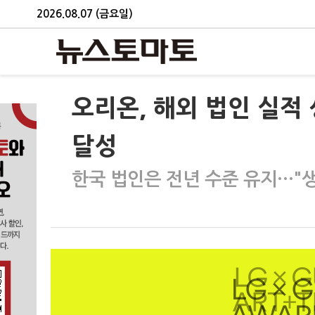
2026.08.07 (금요일)
오리온, 해외 법인 실
달성
한국 법인은 전년 수준 유지…"생