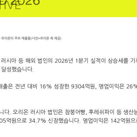
 오리온의 주요 제품들(사진=오리온 측 제공)
 러시아 등 해외 법인의 2026년 1분기 실적이 상승세를 
를 달성했습니다.
매출은 전년 대비 16% 성장한 9304억원, 영업이익은 26
니다. 오리온 러시아 법인은 참붕어빵, 후레쉬파이 등 생산
5억원으로 34.7% 신장했습니다. 영업이익은 142억원으로