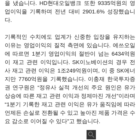
을 냈습니다. HD현대오일뱅크 또한 9335억원의 영
업이익을 기록하며 전년 대비 2901.6% 성장했습니
다.
기록적인 수치에도 업계가 신중한 입장을 유지하는
이유는 영업이익의 질적 측면에 있습니다. 에쓰오일
에 따르면 1분기 영업이익의 절반이 넘는 6434억원
이 재고 관련 이익입니다. SK이노베이션의 경우 전
사 재고 관련 이익은 1조249억원이며, 이 중 SK에너
지만 7760억원을 기록했습니다. 이충재 한국투자증
권 연구원은 “정유사 실적 개선의 주요 원인은 유가
상승에 따른 재고 관련 이익과 정제마진 개선”이라며
“1분기 기록한 재고 관련 이익은 유가 움직임에 따라
언제든 손실로 전환될 수 있고 높아진 제품 가격은 수
요 감소로 이어질 수 있다”고 했습니다.