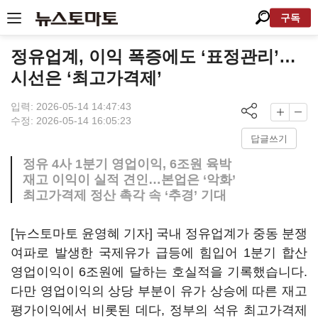
구독
정유업계, 이익 폭증에도 ‘표정관리’…
시선은 ‘최고가격제’
입력: 2026-05-14 14:47:43
수정: 2026-05-14 16:05:23
답글쓰기
정유 4사 1분기 영업이익, 6조원 육박
재고 이익이 실적 견인…본업은 ‘악화’
최고가격제 정산 촉각 속 ‘추경’ 기대
[뉴스토마토 윤영혜 기자] 국내 정유업계가 중동 분쟁
여파로 발생한 국제유가 급등에 힘입어 1분기 합산
영업이익이 6조원에 달하는 호실적을 기록했습니다.
다만 영업이익의 상당 부분이 유가 상승에 따른 재고
평가이익에서 비롯된 데다, 정부의 석유 최고가격제