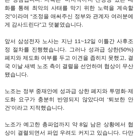
화를 통해 최악의 사태를 막기 위한 노력을 계속할
것”이라며 “조정을 애써주신 정부와 관계자 여러분에
게 감사드린다”고 덧붙였습니다.
앞서 삼성전자 노사는 지난 11~12일 이틀간 사후조
정 절차를 진행했습니다. 그러나 성과급 상한(50%)
폐지와 제도화 여부를 두고 이견을 좁히지 못했고, 결
국 이날 새벽 노조 측이 결렬을 선언하며 협상이 무산
됐습니다.
노조는 정부 중재안에 성과급 상한 폐지와 투명화·제
도화 요구가 충분히 반영되지 않았다며 ‘퇴보한 안
건’이라고 지적했습니다.
노조가 예고한 총파업까지 약 8일 남은 상황에서 협
상이 결렬되면서 파업 우려도 커지고 있습니다. 다만