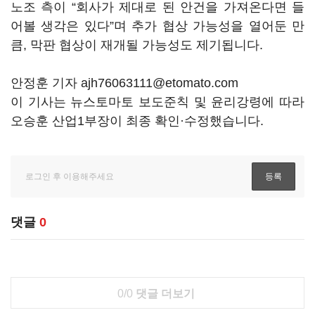
노조 측이 “회사가 제대로 된 안건을 가져온다면 들
어볼 생각은 있다”며 추가 협상 가능성을 열어둔 만
큼, 막판 협상이 재개될 가능성도 제기됩니다.
안정훈 기자 ajh76063111@etomato.com
이 기사는 뉴스토마토 보도준칙 및 윤리강령에 따라
오승훈 산업1부장이 최종 확인·수정했습니다.
댓글
0
0/0
댓글 더보기