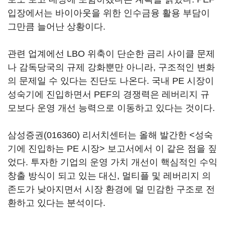
입장에서는 바이아웃을 위한 인수금융 활용 부담이
그만큼 늘어난 상황이다.
관련 업계에선 LBO 위축이 단순한 금리 사이클 문제
나 감독당국의 규제 강화뿐만 아니라, 구조적인 변화
의 문제일 수 있다는 진단도 나온다. 국내 PE 시장이
성숙기에 진입하면서 PEF의 경쟁력은 레버리지 규
모보다 운영 개선 능력으로 이동하고 있다는 것이다.
삼성증권(016360)
리서치센터는 올해 발간한 <성숙
기에 진입하는 PE 시장> 보고서에서 이 같은 점을 짚
었다. 투자한 기업의 운영 가치 개선이 핵심적인 수익
창출 방식이 되고 있는 대신, 멀티플 및 레버리지 의
존도가 낮아지면서 시장 환경에 덜 민감한 구조로 전
환하고 있다는 분석이다.