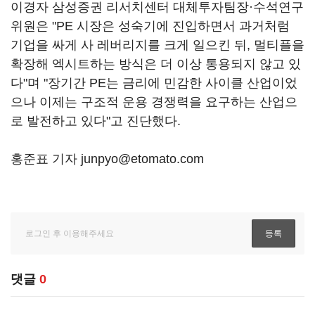
이경자 삼성증권 리서치센터 대체투자팀장·수석연구
위원은 "PE 시장은 성숙기에 진입하면서 과거처럼
기업을 싸게 사 레버리지를 크게 일으킨 뒤, 멀티플을
확장해 엑시트하는 방식은 더 이상 통용되지 않고 있
다"며 "장기간 PE는 금리에 민감한 사이클 산업이었
으나 이제는 구조적 운용 경쟁력을 요구하는 산업으
로 발전하고 있다"고 진단했다.
홍준표 기자 junpyo@etomato.com
댓글
0