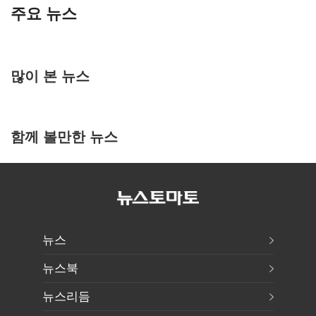
주요 뉴스
많이 본 뉴스
함께 볼만한 뉴스
뉴스
뉴스북
뉴스리듬