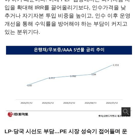
입을 확대해 IRR를 끌어올리기보다, 인수가격을 낮
추거나 자기자본 투입 비중을 높이고, 인수 이후 운영
개선을 통해 수익률을 방어해야 하는 부담이 커지고
있는 분위기다.
LP·당국 시선도 부담…PE 시장 성숙기 접어들며 운