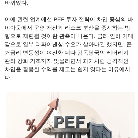
바뀌었다.
이에 관련 업계에선 PEF 투자 전략이 차입 중심의 바
이아웃에서 운영 개선과 리스크 분산을 중시하는 방
향으로 재편될 것이란 관측이 나온다. 금리 인하 기대
감으로 일부 리파이낸싱 수요가 살아나긴 했지만, 준
거금리 변동성이 여전한 데다 감독당국의 레버리지
관리 강화 기조까지 맞물리면서 과거처럼 공격적인
차입을 활용한 수익률 제고는 쉽지 않다는 이유에서
다.