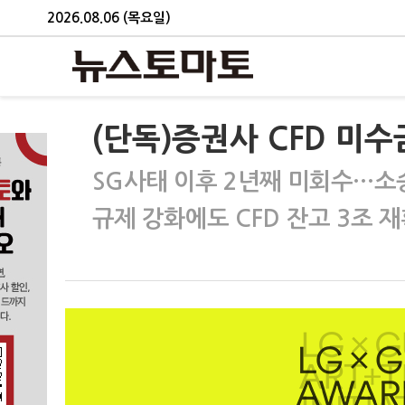
2026.08.06 (목요일)
(단독)증권사 CFD 미수
SG사태 이후 2년째 미회수…소
규제 강화에도 CFD 잔고 3조 