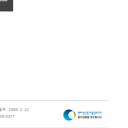
 2008. 2. 22
28-3377