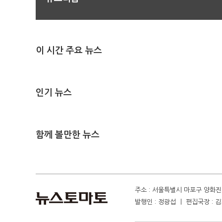
이 시간 주요 뉴스
인기 뉴스
함께 볼만한 뉴스
주소 : 서울특별시 마포구 양화진 4
발행인 : 정광섭 ㅣ 편집국장 : 김기