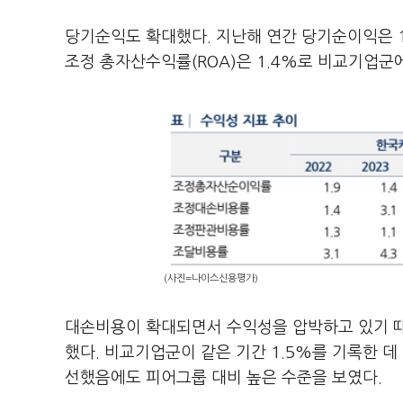
당기순익도 확대했다. 지난해 연간 당기순이익은 1
조정 총자산수익률(ROA)은 1.4%로 비교기업군에
(사진=나이스신용평가)
대손비용이 확대되면서 수익성을 압박하고 있기 때
했다. 비교기업군이 같은 기간 1.5%를 기록한 데
선했음에도 피어그룹 대비 높은 수준을 보였다.