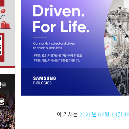
이 기사는
2026년 05월 13일 18