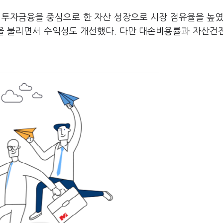
 투자금융을 중심으로 한 자산 성장으로 시장 점유율을 높였
을 불리면서 수익성도 개선했다. 다만 대손비용률과 자산건