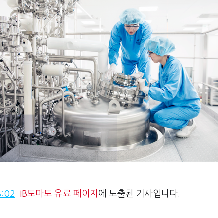
:02
IB토마토
유료 페이지
에 노출된 기사입니다.