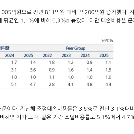
005억원으로 전년 811억원 대비 약 200억원 증가했다. 
 평균인 1.1%에 비해 0.3%p 높았다. 다만 대손비용은 문
문이다. 지난해 조정대손비용률은 3.6%로 전년 3.1%대
 비하면 차가 크다. 같은 기간 조달비용률도 5.1%에서 4.7