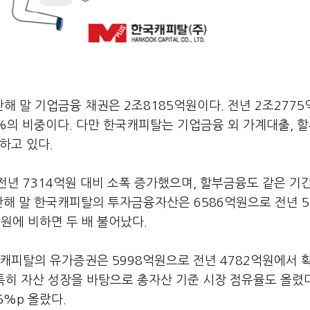
 말 기업금융 채권은 2조8185억원이다. 전년 2조2775
5%의 비중이다. 다만 한국캐피탈는 기업금융 외 가계대출, 
하고 있다.
년 7314억원 대비 소폭 증가했으며, 할부금융도 같은 기간
해 말 한국캐피탈의 투자금융자산은 6586억원으로 전년 5
억원에 비하면 두 배 불어났다.
캐피탈의 유가증권은 5998억원으로 전년 4782억원에서 
 특히 자산 성장을 바탕으로 총자산 기준 시장 점유율도 올렸다
5%p 올랐다.