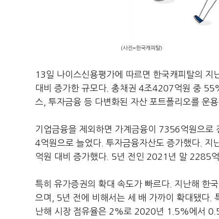
(사진=한국캐피탈)
13일 나이스신용평가에 따르면 한국캐피탈의 지난해
대비 증가한 규모다. 총채권 4조4207억원 중 5
스, 투자금융 등 다변화된 자산 포트폴리오를 운용
기업금융을 제외하면 가계금융이 7356억원으로 전
4억원으로 늘었다. 투자금융자산도 증가했다. 지난
억원 대비 증가했다. 5년 전인 2021년 말 2285
특히 유가증권의 확대 속도가 빠르다. 지난해 한국
으며, 5년 전에 비해서는 세 배 가까이 확대됐다.
난해 시장 점유율은 2%로 2020년 1.5%에서 0.