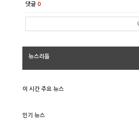
댓글
0
뉴스리듬
이 시간 주요 뉴스
인기 뉴스