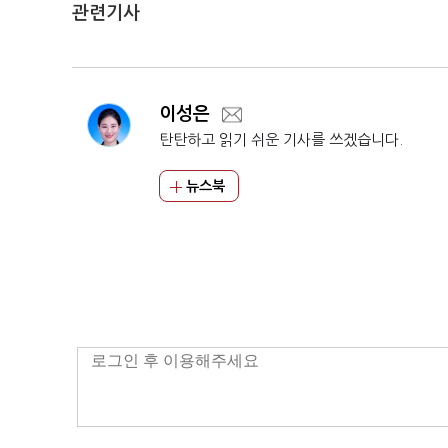
관련기사
이성은
탄탄하고 읽기 쉬운 기사를 쓰겠습니다.
뉴스북