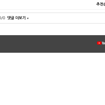
추천
0/0
댓글 더보기