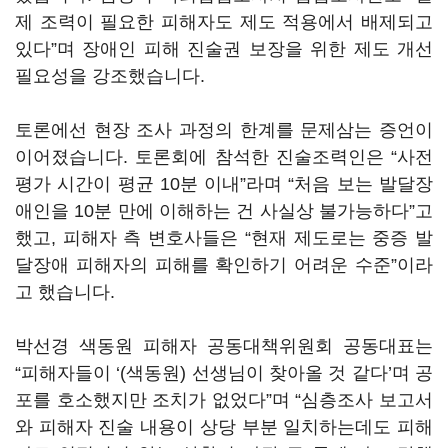
제 조력이 필요한 피해자도 제도 적용에서 배제되고
있다”며 장애인 피해 진술권 보장을 위한 제도 개선
필요성을 강조했습니다.
토론에선 현장 조사 과정의 한계를 문제삼는 증언이
이어졌습니다. 토론회에 참석한 진술조력인은 “사전
평가 시간이 평균 10분 이내”라며 “처음 보는 발달장
애인을 10분 만에 이해하는 건 사실상 불가능하다”고
했고, 피해자 측 변호사들은 “현재 제도로는 중증 발
달장애 피해자의 피해를 확인하기 어려운 수준”이라
고 했습니다.
박선경 색동원 피해자 공동대책위원회 공동대표는
“피해자들이 ‘(색동원) 선생님이 찾아올 것 같다’며 공
포를 호소했지만 조치가 없었다”며 “심층조사 보고서
와 피해자 진술 내용이 상당 부분 일치하는데도 피해