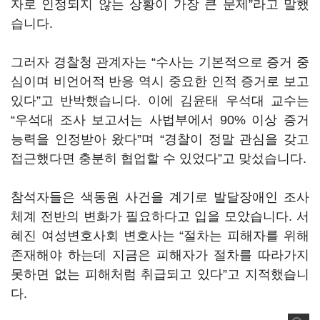
자로 인정되지 않는 상황이 가장 큰 문제”라고 말했
습니다.
그러자 경찰청 관계자는 “수사는 기본적으로 증거 중
심이며 비언어적 반응 역시 중요한 인적 증거로 보고
있다”고 반박했습니다. 이에 김윤태 우석대 교수는
“우석대 조사 보고서는 사법부에서 90% 이상 증거
능력을 인정받아 왔다”며 “경찰이 정말 관심을 갖고
접근했다면 충분히 협업할 수 있었다”고 맞섰습니다.
참석자들은 색동원 사건을 계기로 발달장애인 조사
체계 전반의 변화가 필요하다고 입을 모았습니다. 서
혜진 여성변호사회 변호사는 “절차는 피해자를 위해
존재해야 하는데 지금은 피해자가 절차를 따라가지
못하면 없는 피해처럼 취급되고 있다”고 지적했습니
다.