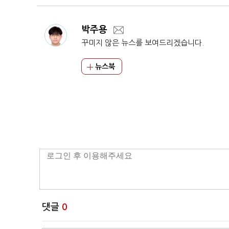
박주용
꾸미지 않은 뉴스를 보여드리겠습니다.
뉴스북
댓글
0