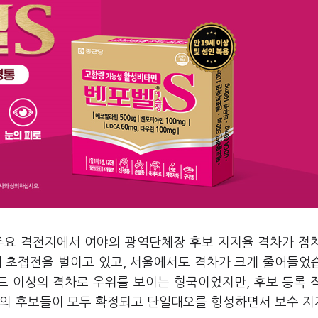
 주요 격전지에서 여야의 광역단체장 후보 지지율 격차가 점
내 초접전을 벌이고 있고, 서울에서도 격차가 크게 줄어들었
트 이상의 격차로 우위를 보이는 형국이었지만, 후보 등록 
힘의 후보들이 모두 확정되고 단일대오를 형성하면서 보수 