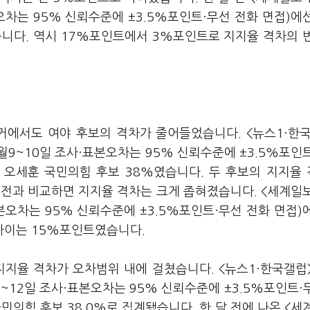
본오차는 95% 신뢰수준에 ±3.5%포인트·무선 전화 면접)에
습니다. 역시 17%포인트에서 3%포인트로 지지율 격차의 
거에서도 여야 후보의 격차가 줄어들었습니다. <뉴스1·한
월9~10일 조사·표본오차는 95% 신뢰수준에 ±3.5%포인
, 오세훈 국민의힘 후보 38%였습니다. 두 후보의 지지율
 전과 비교하면 지지율 격차는 크게 좁혀졌습니다. <세계일
표본오차는 95% 신뢰수준에 ±3.5%포인트·무선 전화 면접)
 차이는 15%포인트였습니다.
지지율 격차가 오차범위 내에 걸쳤습니다. <뉴스1·한국갤럽
1~12일 조사·표본오차는 95% 신뢰수준에 ±3.5%포인트·
국민의힘 후보 38.0%로 집계됐습니다. 한 달 전에 나온 <세