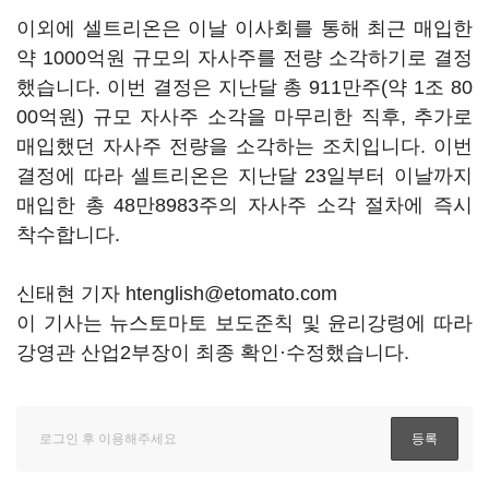
이외에 셀트리온은 이날 이사회를 통해 최근 매입한
약 1000억원 규모의 자사주를 전량 소각하기로 결정
했습니다. 이번 결정은 지난달 총 911만주(약 1조 80
00억원) 규모 자사주 소각을 마무리한 직후, 추가로
매입했던 자사주 전량을 소각하는 조치입니다. 이번
결정에 따라 셀트리온은 지난달 23일부터 이날까지
매입한 총 48만8983주의 자사주 소각 절차에 즉시
착수합니다.
신태현 기자 htenglish@etomato.com
이 기사는 뉴스토마토 보도준칙 및 윤리강령에 따라
강영관 산업2부장이 최종 확인·수정했습니다.