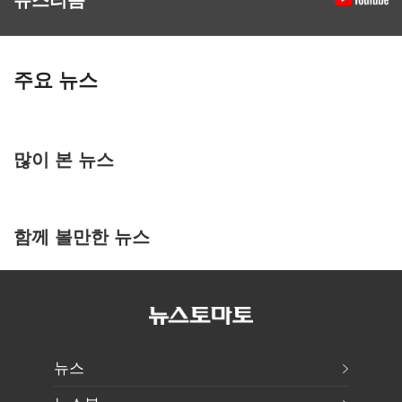
주요 뉴스
많이 본 뉴스
함께 볼만한 뉴스
뉴스