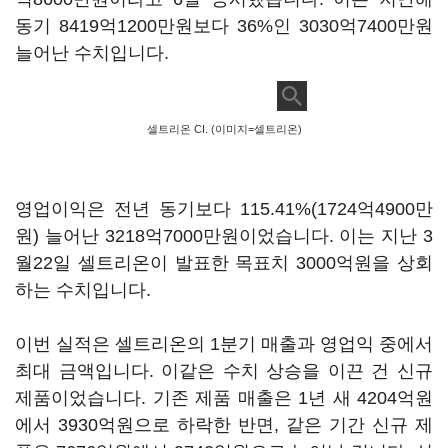
동기 8419억1200만원보다 36%인 3030억7400만원
늘어난 수치입니다.
셀트리온 CI. (이미지=셀트리온)
영업이익은 전년 동기보다 115.41%(1724억4900만
원) 늘어난 3218억7000만원이었습니다. 이는 지난 3
월22일 셀트리온이 발표한 목표치 3000억원을 상회
하는 수치입니다.
이번 실적은 셀트리온의 1분기 매출과 영업익 중에서
최대 금액입니다. 이같은 수치 상승을 이끈 건 신규
제품이었습니다. 기존 제품 매출은 1년 새 4204억원
에서 3930억원으로 하락한 반면, 같은 기간 신규 제