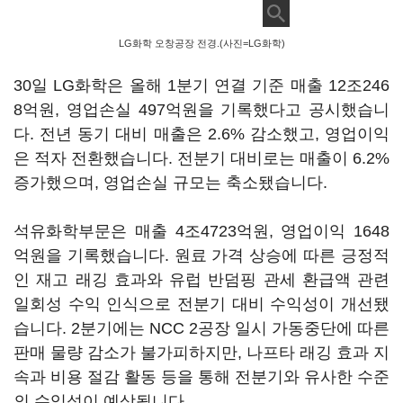
LG화학 오창공장 전경.(사진=LG화학)
30일 LG화학은 올해 1분기 연결 기준 매출 12조246
8억원, 영업손실 497억원을 기록했다고 공시했습니
다. 전년 동기 대비 매출은 2.6% 감소했고, 영업이익
은 적자 전환했습니다. 전분기 대비로는 매출이 6.2%
증가했으며, 영업손실 규모는 축소됐습니다.
석유화학부문은 매출 4조4723억원, 영업이익 1648
억원을 기록했습니다. 원료 가격 상승에 따른 긍정적
인 재고 래깅 효과와 유럽 반덤핑 관세 환급액 관련
일회성 수익 인식으로 전분기 대비 수익성이 개선됐
습니다. 2분기에는 NCC 2공장 일시 가동중단에 따른
판매 물량 감소가 불가피하지만, 나프타 래깅 효과 지
속과 비용 절감 활동 등을 통해 전분기와 유사한 수준
의 수익성이 예상됩니다.