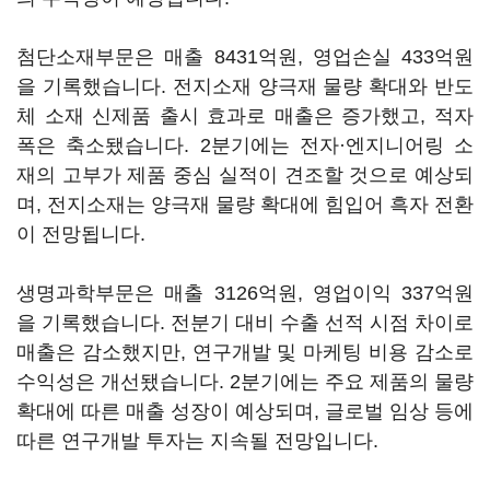
첨단소재부문은 매출 8431억원, 영업손실 433억원
을 기록했습니다. 전지소재 양극재 물량 확대와 반도
체 소재 신제품 출시 효과로 매출은 증가했고, 적자
폭은 축소됐습니다. 2분기에는 전자·엔지니어링 소
재의 고부가 제품 중심 실적이 견조할 것으로 예상되
며, 전지소재는 양극재 물량 확대에 힘입어 흑자 전환
이 전망됩니다.
생명과학부문은 매출 3126억원, 영업이익 337억원
을 기록했습니다. 전분기 대비 수출 선적 시점 차이로
매출은 감소했지만, 연구개발 및 마케팅 비용 감소로
수익성은 개선됐습니다. 2분기에는 주요 제품의 물량
확대에 따른 매출 성장이 예상되며, 글로벌 임상 등에
따른 연구개발 투자는 지속될 전망입니다.