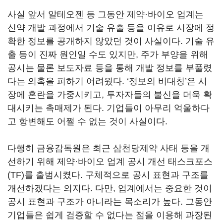
사실 앞서 알테오젠 등 그동안 제약·바이오 업계는
신약 개발 과정에서 기술 유출 등을 이유로 시장에 정
확한 정보를 공개하지 않았던 것이 사실이다. 기술 유
출 등이 진짜 원인일 수도 있지만, 주가 부양을 위해
공시는 물론 보도자료 등을 통해 개발 정보를 부풀렸
다는 의혹을 피하기 어려웠다. ‘정보의 비대칭’은 시
장에 혼란을 가중시키고, 투자자들의 불신을 더욱 확
대시키는 촉매제가 된다. 기업들이 아무리 억울하다
고 항변해도 어쩔 수 없는 것이 사실이다.
다행히 금융감독원은 최근 삼천당제약 사태 등을 개
선하기 위해 제약·바이오 업계 공시 개선 태스크포스
(TF)를 출범시켰다. 구체적으로 공시 표현과 구조를
개선하겠다는 의지다. 다만, 업계에서는 중요한 것이
공시 표현과 구조가 아니라는 목소리가 높다. 그동안
기업들은 쉽게 검증할 수 없다는 점을 이용해 과장된