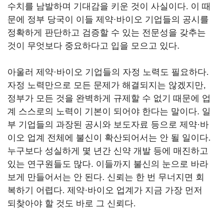
수치를 남발하며 기대감을 키운 것이 사실이다. 이 때
문에 정부 당국이 이들 제약·바이오 기업들의 공시를
정확하게 판단하고 검증할 수 있는 전문성을 갖추는
것이 무엇보다 중요하다고 입을 모으고 있다.
아울러 제약·바이오 기업들의 자정 노력도 필요하다.
자정 노력만으로 모든 문제가 해결되지는 않겠지만,
정부가 모든 것을 완벽하게 규제할 수 없기 때문에 업
계 스스로의 노력이 기본이 되어야 한다는 말이다. 일
부 기업들의 과장된 공시와 보도자료 등으로 제약·바
이오 업계 전체에 불신이 확산되어서는 안 될 일이다.
누구보다 성실하게 몇 년간 신약 개발 등에 매진하고
있는 연구원들도 많다. 이들까지 불신의 눈으로 바라
보게 만들어서는 안 된다. 신뢰는 한 번 무너지면 회
복하기 어렵다. 제약·바이오 업계가 지금 가장 먼저
되찾아야 할 것도 바로 그 신뢰다.