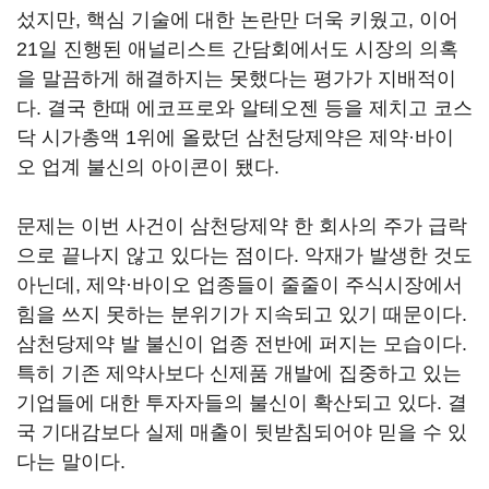
섰지만, 핵심 기술에 대한 논란만 더욱 키웠고, 이어
21일 진행된 애널리스트 간담회에서도 시장의 의혹
을 말끔하게 해결하지는 못했다는 평가가 지배적이
다. 결국 한때 에코프로와 알테오젠 등을 제치고 코스
닥 시가총액 1위에 올랐던 삼천당제약은 제약·바이
오 업계 불신의 아이콘이 됐다.
문제는 이번 사건이 삼천당제약 한 회사의 주가 급락
으로 끝나지 않고 있다는 점이다. 악재가 발생한 것도
아닌데, 제약·바이오 업종들이 줄줄이 주식시장에서
힘을 쓰지 못하는 분위기가 지속되고 있기 때문이다.
삼천당제약 발 불신이 업종 전반에 퍼지는 모습이다.
특히 기존 제약사보다 신제품 개발에 집중하고 있는
기업들에 대한 투자자들의 불신이 확산되고 있다. 결
국 기대감보다 실제 매출이 뒷받침되어야 믿을 수 있
다는 말이다.