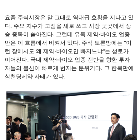
요즘 주식시장은 말 그대로 역대급 호황을 지나고 있
다. 주요 지수가 고점을 새로 쓰고 시장 곳곳에서 상
승 종목이 쏟아진다. 그런데 유독 제약·바이오 업종
만은 이 흐름에서 비켜서 있다. 주식 토론방에는 "이
런 장에서도 왜 제약·바이오만 빠지느냐"는 성토가
이어진다. 국내 제약·바이오 업종 전반을 향한 투자
자들의 불신이 빠르게 번지는 분위기다. 그 한복판에
삼천당제약 사태가 있다.