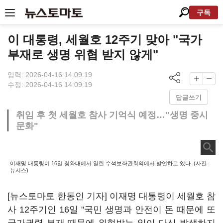
구독
이 대통령, 세월호 12주기 맞아 "국가
부재로 생명 위협 받지 않게"
입력: 2026-04-16 14:09:19
수정: 2026-04-16 14:09:19
답글쓰기
취임 후 첫 세월호 참사 기억식 예정…"생명 중시
문화"
이재명 대통령이 16일 청와대에서 열린 수석보좌관회의에서 발언하고 있다. (사진=
뉴시스)
[뉴스토마토 한동인 기자] 이재명 대통령이 세월호 참
사 12주기인 16일 "국민 생명과 안전이 돈 때문에 또