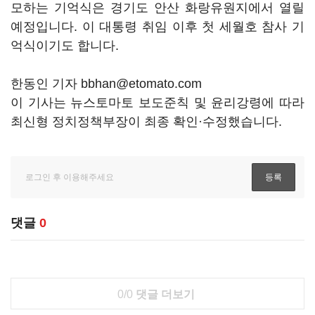
모하는 기억식은 경기도 안산 화랑유원지에서 열릴
예정입니다. 이 대통령 취임 이후 첫 세월호 참사 기
억식이기도 합니다.
한동인 기자 bbhan@etomato.com
이 기사는 뉴스토마토 보도준칙 및 윤리강령에 따라
최신형 정치정책부장이 최종 확인·수정했습니다.
댓글
0
0/0
댓글 더보기