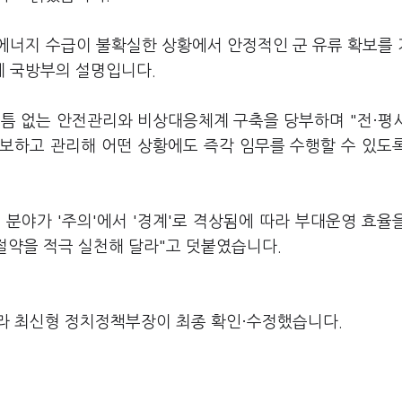
에너지 수급이 불확실한 상황에서 안정적인 군 유류 확보를
게 국방부의 설명입니다.
빈틈 없는 안전관리와 비상대응체계 구축을 당부하며 "전·평
보하고 관리해 어떤 상황에도 즉각 임무를 수행할 수 있도
분야가 '주의'에서 '경계'로 격상됨에 따라 부대운영 효율
 절약을 적극 실천해 달라"고 덧붙였습니다.
라 최신형 정치정책부장이 최종 확인·수정했습니다.