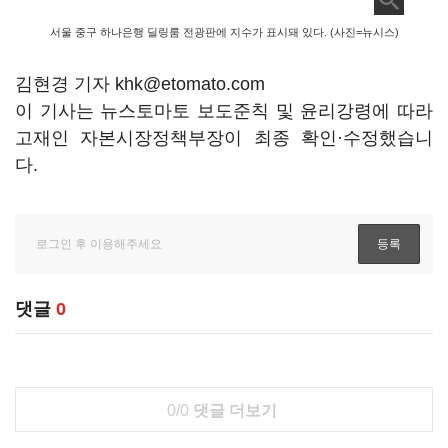
서울 중구 하나은행 딜링룸 전광판에 지수가 표시돼 있다. (사진=뉴시스)
김현경 기자 khk@etomato.com
이 기사는 뉴스토마토 보도준칙 및 윤리강령에 따라
고재인 자본시장정책부장이 최종 확인·수정했습니
다.
댓글
0
0/0
댓글 더보기