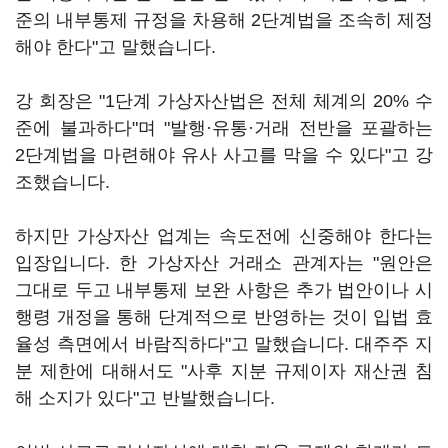
준의 내부통제 규정을 차용해 2단계법을 조속히 제정
해야 한다"고 말했습니다.
강 회장은 "1단계 가상자산법은 전체 체계의 20% 수
준에 불과하다"며 "발행·유통·거래 전반을 포괄하는
2단계법을 마련해야 유사 사고를 막을 수 있다"고 강
조했습니다.
하지만 가상자산 업계는 속도전에 신중해야 한다는
입장입니다. 한 가상자산 거래소 관계자는 "원안은
그대로 두고 내부통제 보완 사항은 추가 법안이나 시
행령 개정을 통해 단계적으로 반영하는 것이 입법 효
율성 측면에서 바람직하다"고 말했습니다. 대주주 지
분 제한에 대해서도 "사후 지분 규제이자 재산권 침
해 소지가 있다"고 반발했습니다.