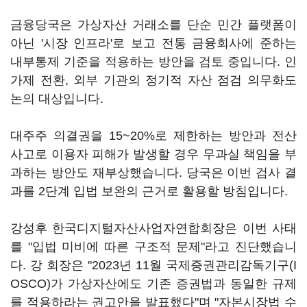
금융당국은 가상자산 거래소를 단순 민간 플랫폼이
아닌 '시장 인프라'로 보고 전통 금융회사에 준하는
내부통제 기준을 적용하는 방안을 검토 중입니다. 인
가제 전환, 외부 기관의 정기적 자산 점검 의무화도
논의 대상입니다.
대주주 의결권을 15~20%로 제한하는 방안과 전산
사고로 이용자 피해가 발생할 경우 무과실 책임을 부
과하는 방안도 재부상했습니다. 당국은 이번 검사 결
과를 2단계 입법 보완의 근거로 활용할 방침입니다.
강성후 한국디지털자산사업자연합회장은 이번 사태
를 "입법 미비에 따른 구조적 문제"라고 진단했습니
다. 강 회장은 "2023년 11월 국제증권관리감독기구(I
OSCO)가 가상자산에도 기존 증권법과 동일한 규제
를 적용하라는 권고안을 발표했다"며 "자본시장법 수