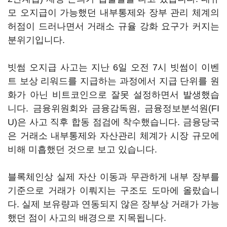
모 오지급이 가능했던 내부통제와 장부 관리 체계의
허점이 드러나면서 거래소 규율 강화 요구가 커지는
분위기입니다.
빗썸 오지급 사고는 지난 6일 오전 7시 빗썸이 이벤
트 보상 리워드를 지급하는 과정에서 지급 단위를 원
화가 아닌 비트코인으로 잘못 설정하면서 발생했습
니다. 금융위원회와 금융감독원, 금융정보분석원(FI
U)은 사고 직후 합동 점검에 착수했습니다. 금융당국
은 거래소 내부통제와 자산관리 체계가 시장 규모에
비해 미흡했던 것으로 보고 있습니다.
블록체인상 실제 자산 이동과 무관하게 내부 장부를
기준으로 거래가 이뤄지는 구조도 도마에 올랐습니
다. 실제 보유량과 연동되지 않은 장부상 거래가 가능
했던 점이 사고의 배경으로 지목됩니다.