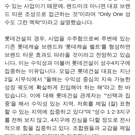
수 있는 사업이기 때문에, 랜드마크 아니면 대표 브랜
드 타운 조성으로 접근하는 것"이라며 "Only One 성
수도 그런 맥락"이라고 설명했습니다.
롯데건설의 경우, 사업을 수주함으로써 주변에 있는
기존 롯데캐슬 브랜드와 '롯데캐슬 벨트'를 형성하면
브랜드 타운 효과도 따라올 것이라고 전망하고 있습
니다. 이는 수익성과 더불어 롯데건설이 성수4지구에
집중하는 이유입니다. 오일근 롯데건설 대표는 지난
2일 시무식에서 "올해는 수익성 중심의 지속 가능한
성장 궤도에 확실하게 진입해야 하는 해"라고 한 바
있습니다. 이에 대해 롯데건설 관계자는 "'선택과 집
중'을 해서 수익성 있는 지역, 저희를 제일 (잘) 표현
할 수 있는 지역에 집중하고 있다"며 "성수 1·2·3지구
를 전혀 보지 않고, 4지구에 진심을 다할 정도로 전사
적으로 힘을 집중하고 있다. 조합원들과 교감을 제일