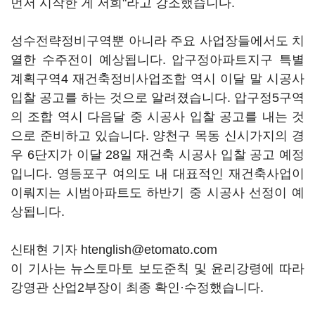
먼저 시작한 게 저희"라고 강조했습니다.
성수전략정비구역뿐 아니라 주요 사업장들에서도 치
열한 수주전이 예상됩니다. 압구정아파트지구 특별
계획구역4 재건축정비사업조합 역시 이달 말 시공사
입찰 공고를 하는 것으로 알려졌습니다. 압구정5구역
의 조합 역시 다음달 중 시공사 입찰 공고를 내는 것
으로 준비하고 있습니다. 양천구 목동 신시가지의 경
우 6단지가 이달 28일 재건축 시공사 입찰 공고 예정
입니다. 영등포구 여의도 내 대표적인 재건축사업이
이뤄지는 시범아파트도 하반기 중 시공사 선정이 예
상됩니다.
신태현 기자 htenglish@etomato.com
이 기사는 뉴스토마토 보도준칙 및 윤리강령에 따라
강영관 산업2부장이 최종 확인·수정했습니다.