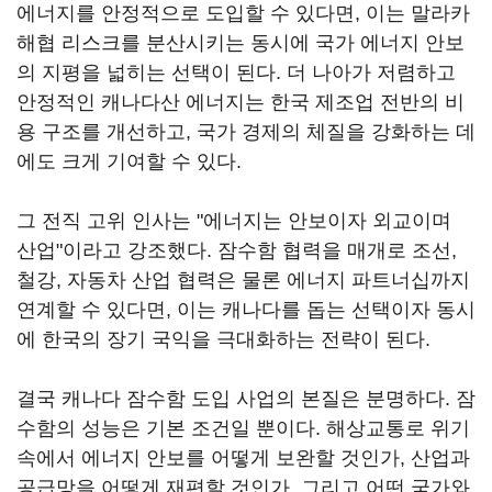
에너지를 안정적으로 도입할 수 있다면, 이는 말라카
해협 리스크를 분산시키는 동시에 국가 에너지 안보
의 지평을 넓히는 선택이 된다. 더 나아가 저렴하고
안정적인 캐나다산 에너지는 한국 제조업 전반의 비
용 구조를 개선하고, 국가 경제의 체질을 강화하는 데
에도 크게 기여할 수 있다.
그 전직 고위 인사는 "에너지는 안보이자 외교이며
산업"이라고 강조했다. 잠수함 협력을 매개로 조선,
철강, 자동차 산업 협력은 물론 에너지 파트너십까지
연계할 수 있다면, 이는 캐나다를 돕는 선택이자 동시
에 한국의 장기 국익을 극대화하는 전략이 된다.
결국 캐나다 잠수함 도입 사업의 본질은 분명하다. 잠
수함의 성능은 기본 조건일 뿐이다. 해상교통로 위기
속에서 에너지 안보를 어떻게 보완할 것인가, 산업과
공급망을 어떻게 재편할 것인가, 그리고 어떤 국가와