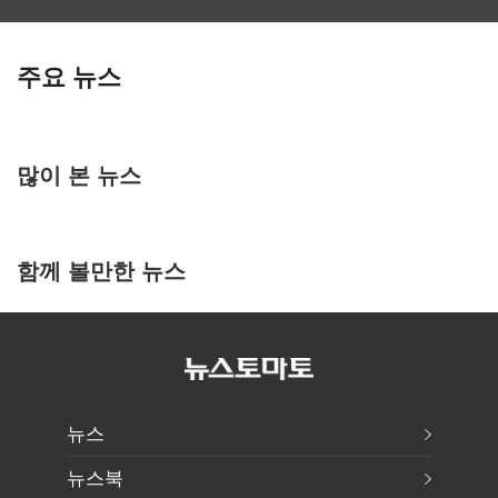
주요 뉴스
많이 본 뉴스
함께 볼만한 뉴스
뉴스
뉴스북