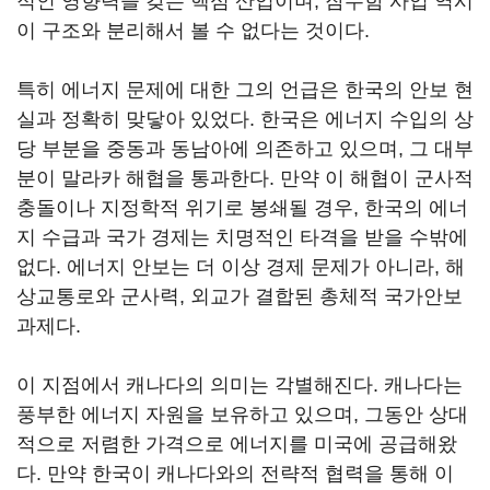
적인 영향력을 갖는 핵심 산업이며, 잠수함 사업 역시
이 구조와 분리해서 볼 수 없다는 것이다.
특히 에너지 문제에 대한 그의 언급은 한국의 안보 현
실과 정확히 맞닿아 있었다. 한국은 에너지 수입의 상
당 부분을 중동과 동남아에 의존하고 있으며, 그 대부
분이 말라카 해협을 통과한다. 만약 이 해협이 군사적
충돌이나 지정학적 위기로 봉쇄될 경우, 한국의 에너
지 수급과 국가 경제는 치명적인 타격을 받을 수밖에
없다. 에너지 안보는 더 이상 경제 문제가 아니라, 해
상교통로와 군사력, 외교가 결합된 총체적 국가안보
과제다.
이 지점에서 캐나다의 의미는 각별해진다. 캐나다는
풍부한 에너지 자원을 보유하고 있으며, 그동안 상대
적으로 저렴한 가격으로 에너지를 미국에 공급해왔
다. 만약 한국이 캐나다와의 전략적 협력을 통해 이