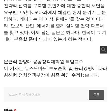
전략적 신뢰를 구축할 것인가에 대한 종합적 해답을
요구받고 있다. 오타와에서 체감한 현지 분위기는 분
명하다. 캐나다는 더 이상 ‘판매자’를 찾는 것이 아니
라, 안보와 산업, 에너지를 함께 설계할 전략 파트너
를 찾고 있다. 이제 남은 질문은 하나다. 한국이 그 기
대에 부응할 준비가 되어 있는가 하는 점이다.
문근식
한양대 공공정책대학원 특임교수
이 기사는 뉴스토마토 보도준칙 및 윤리강령에 따라
최신형 정치정책부장이 최종 확인·수정했습니다.
댓글
0