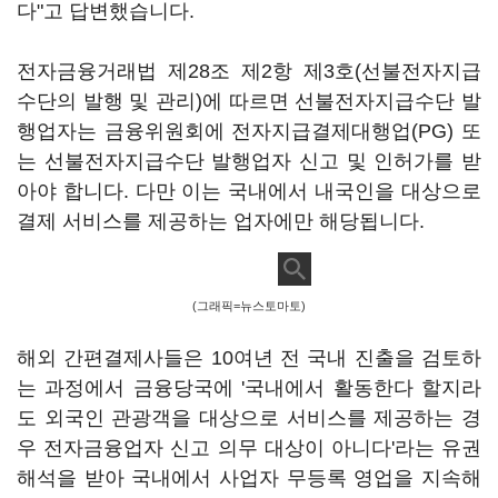
다"고 답변했습니다.
전자금융거래법 제28조 제2항 제3호(선불전자지급
수단의 발행 및 관리)에 따르면 선불전자지급수단 발
행업자는 금융위원회에 전자지급결제대행업(PG) 또
는 선불전자지급수단 발행업자 신고 및 인허가를 받
아야 합니다. 다만 이는 국내에서 내국인을 대상으로
결제 서비스를 제공하는 업자에만 해당됩니다.
(그래픽=뉴스토마토)
해외 간편결제사들은 10여년 전 국내 진출을 검토하
는 과정에서 금융당국에 '국내에서 활동한다 할지라
도 외국인 관광객을 대상으로 서비스를 제공하는 경
우 전자금융업자 신고 의무 대상이 아니다'라는 유권
해석을 받아 국내에서 사업자 무등록 영업을 지속해