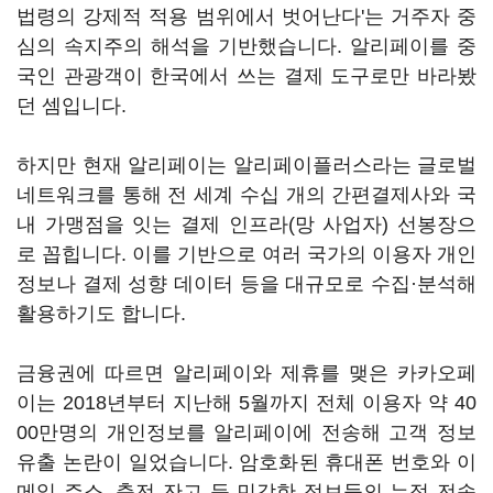
법령의 강제적 적용 범위에서 벗어난다'는 거주자 중
심의 속지주의 해석을 기반했습니다. 알리페이를 중
국인 관광객이 한국에서 쓰는 결제 도구로만 바라봤
던 셈입니다.
하지만 현재 알리페이는 알리페이플러스라는 글로벌
네트워크를 통해 전 세계 수십 개의 간편결제사와 국
내 가맹점을 잇는 결제 인프라(망 사업자) 선봉장으
로 꼽힙니다. 이를 기반으로 여러 국가의 이용자 개인
정보나 결제 성향 데이터 등을 대규모로 수집·분석해
활용하기도 합니다.
금융권에 따르면 알리페이와 제휴를 맺은 카카오페
이는 2018년부터 지난해 5월까지 전체 이용자 약 40
00만명의 개인정보를 알리페이에 전송해 고객 정보
유출 논란이 일었습니다. 암호화된 휴대폰 번호와 이
메일 주소, 충전 잔고 등 민감한 정보들의 누적 전송