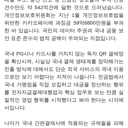
건수만도 약 542억건에 달한 것으로 드러났습니다.
개인정보보호위원회는 지난 1월 개인정보보호법을
위반한 카카오페이에 과징금 59억6800만원을 부과
한 바 있습니다. 국민의 데이터 주권과 국내 금융 보
안 표준 준수의 법적 공백이 우려되는 지점입니다.
국내 PG사나 카드사를 거치지 않는 독자 QR 결제망
을 확산시켜, 사실상 국내 결제 생태계를 장악해가는
진출 방식에 대해서도 단순 외국 서비스의 국내 이용
으로만 보기 어렵다는 지적이 나옵니다. 전금법에서
국내 가맹점을 직접 모집하고 대금을 정산하는 행위
를 전자지급결제대행업의 핵심 업무로 보는 만큼 실
질적인 영업 행위를 시작했다고 봐야 한다는 시각에
서입니다.
나아가 국내 간편결제사에 적용되는 규제들을 피해