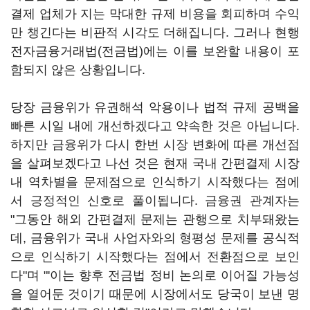
결제 업체가 지는 막대한 규제 비용을 회피하며 수익
만 챙긴다는 비판적 시각도 더해집니다. 그러나 현행
전자금융거래법(전금법)에는 이를 보완할 내용이 포
함되지 않은 상황입니다.
당장 금융위가 유권해석 악용이나 법적 규제 공백을
빠른 시일 내에 개선하겠다고 약속한 것은 아닙니다.
하지만 금융위가 다시 한번 시장 변화에 따른 개선점
을 살펴보겠다고 나선 것은 현재 국내 간편결제 시장
내 역차별을 문제점으로 인식하기 시작했다는 점에
서 긍정적인 신호로 풀이됩니다. 금융권 관계자는
"그동안 해외 간편결제 문제는 관행으로 치부돼왔는
데, 금융위가 국내 사업자와의 형평성 문제를 공식적
으로 인식하기 시작했다는 점에서 전환점으로 보인
다"며 "'이는 향후 전금법 정비 논의로 이어질 가능성
을 열어둔 것이기 때문에 시장에서도 당국이 보낸 명