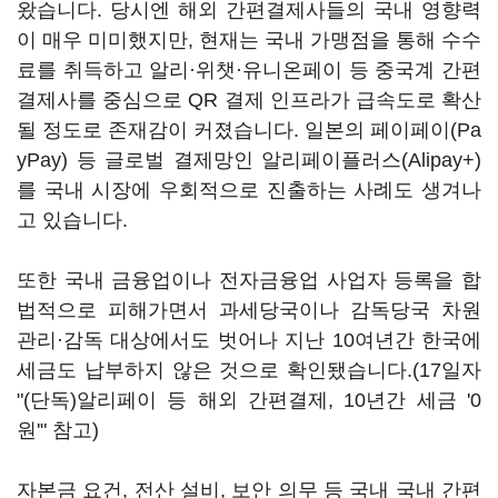
왔습니다. 당시엔 해외 간편결제사들의 국내 영향력
이 매우 미미했지만, 현재는 국내 가맹점을 통해 수수
료를 취득하고 알리·위챗·유니온페이 등 중국계 간편
결제사를 중심으로 QR 결제 인프라가 급속도로 확산
될 정도로 존재감이 커졌습니다. 일본의 페이페이(Pa
yPay) 등 글로벌 결제망인 알리페이플러스(Alipay+)
를 국내 시장에 우회적으로 진출하는 사례도 생겨나
고 있습니다.
또한 국내 금융업이나 전자금융업 사업자 등록을 합
법적으로 피해가면서 과세당국이나 감독당국 차원
관리·감독 대상에서도 벗어나 지난 10여년간 한국에
세금도 납부하지 않은 것으로 확인됐습니다.(17일자
"(단독)알리페이 등 해외 간편결제, 10년간 세금 '0
원'" 참고)
자본금 요건, 전산 설비, 보안 의무 등 국내 국내 간편