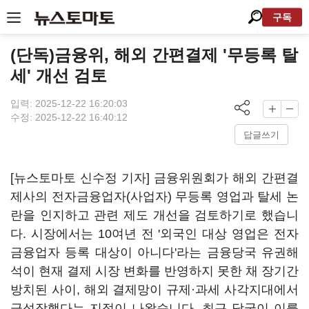
구독
(단독)금융위, 해외 간편결제 '무등록 탈
세' 개선 검토
입력: 2025-12-22 16:20:03
수정: 2025-12-22 16:40:12
답글쓰기
[뉴스토마토 신수정 기자] 금융위원회가 해외 간편결
제사의 전자금융업자(사업자) 무등록 영업과 탈세 논
란을 인지하고 관련 제도 개선을 검토하기로 했습니
다. 시장에서는 10여년 전 '외국인 대상 영업은 전자
금융업자 등록 대상이 아니다'라는 금융당국 유권해
석이 현재 결제 시장 변화를 반영하지 못한 채 장기간
방치된 사이, 해외 결제망이 규제·과세 사각지대에서
급성장했다는 지적이 나왔습니다. 최근 당국이 이를