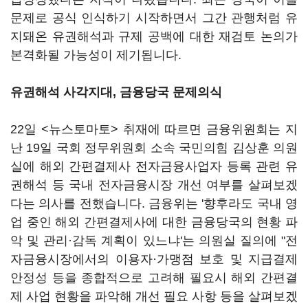
문제로 공식 인식하기 시작하면서 그간 관행처럼 유
지돼온 유권해석과 규제 공백에 대한 재검토 논의가
본격화될 가능성이 제기됩니다.
유권해석 사각지대, 금융당국 문제의식
22일 <뉴스토마토> 취재에 따르면 금융위원회는 지
난 19일 국회 정무위원회 소속 국민의힘 김상훈 의원
실에 해외 간편결제사 전자금융사업자 등록 관련 유
권해석 등 국내 전자금융시장 개선 여부를 살펴보겠
다는 의사를 전했습니다. 금융위는 '향후라도 국내 영
업 중인 해외 간편결제사에 대한 금융당국의 현황 파
악 및 관리·감독 계획이 있느냐'는 의원실 질의에 "전
자금융시장에서의 이용자·가맹점 보호 및 지급결제
안정성 등을 종합적으로 고려해 필요시 해외 간편결
제 사업 현황을 파악해 개선 필요 사항 등을 살펴보겠