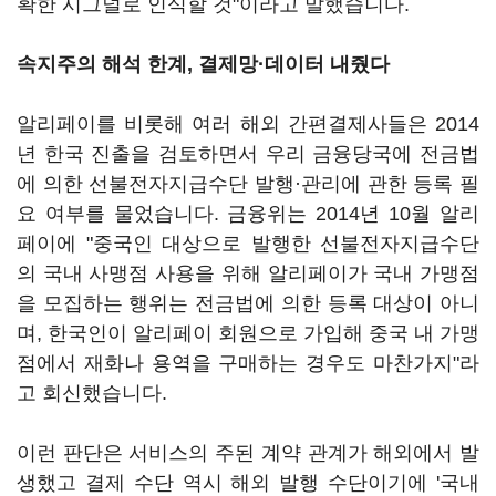
확한 시그널로 인식할 것"이라고 말했습니다.
속지주의 해석 한계, 결제망·데이터 내줬다
알리페이를 비롯해 여러 해외 간편결제사들은 2014
년 한국 진출을 검토하면서 우리 금융당국에 전금법
에 의한 선불전자지급수단 발행·관리에 관한 등록 필
요 여부를 물었습니다. 금융위는 2014년 10월 알리
페이에 "중국인 대상으로 발행한 선불전자지급수단
의 국내 사맹점 사용을 위해 알리페이가 국내 가맹점
을 모집하는 행위는 전금법에 의한 등록 대상이 아니
며, 한국인이 알리페이 회원으로 가입해 중국 내 가맹
점에서 재화나 용역을 구매하는 경우도 마찬가지"라
고 회신했습니다.
이런 판단은 서비스의 주된 계약 관계가 해외에서 발
생했고 결제 수단 역시 해외 발행 수단이기에 '국내