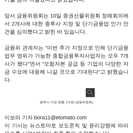
앞서 금융위원회는 10일 증권선물위원회 정례회의에
서 2개사에 대한 종투사 지정 및 단기금융업 인가 안
건을 심의했다고 밝힌 바 있습니다.
금융위 관계자는 "이번 추가 지정으로 인해 단기금융
업무 영위가 가능한 종합금융투자사업자는 모두 7개
사가 됐다"면서 "모험자본 공급 등 기업의 다양한 자
금 수요에 대응해 나갈 것으로 기대된다"고 밝혔습니
다.
종투사 지정 현황. (자료=금융위원회)
이보라 기자 bora11@etomato.com
이 기사는 뉴스토마토 보도준칙 및 윤리강령에 따라