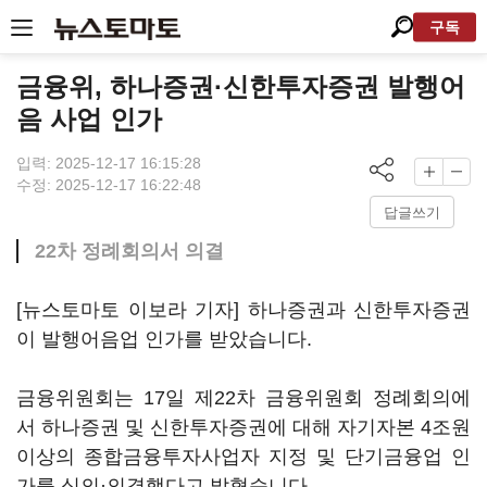
구독
금융위, 하나증권·신한투자증권 발행어
음 사업 인가
입력: 2025-12-17 16:15:28
수정: 2025-12-17 16:22:48
답글쓰기
22차 정례회의서 의결
[뉴스토마토 이보라 기자] 하나증권과 신한투자증권
이 발행어음업 인가를 받았습니다.
금융위원회는 17일 제22차 금융위원회 정례회의에
서 하나증권 및 신한투자증권에 대해 자기자본 4조원
이상의 종합금융투자사업자 지정 및 단기금융업 인
가를 심의·의결했다고 밝혔습니다.