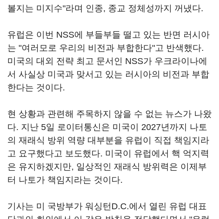
볼지는 미지수"라며 인종, 종교 정체성까지 꺼냈다.
유럽은 이번 NSS에 부들부들 떨고 있는 반면 러시아
는 "여러모로 우리의 비전과 부합한다"고 반색했다.
미국의 대외 전략 최고 문서인 NSS가 우크라이나에
서 사실상 미국과 맞서고 있는 러시아의 비전과 부합
한다는 것이다.
현 상황과 관련해 주목하지 않을 수 없는 뉴스가 나왔
다. 지난 5일 로이터통신은 미국이 2027년까지 나토
의 재래식 방위 역량 대부분을 유럽이 직접 책임지라
고 요구했다고 보도했다. 미국이 유럽에서 핵 억지력
은 유지하겠지만, 일상적인 재래식 방위력은 이제부
터 나토가 책임지라는 것이다.
기사는 미 국방부가 워싱턴D.C.에서 열린 유럽 대표