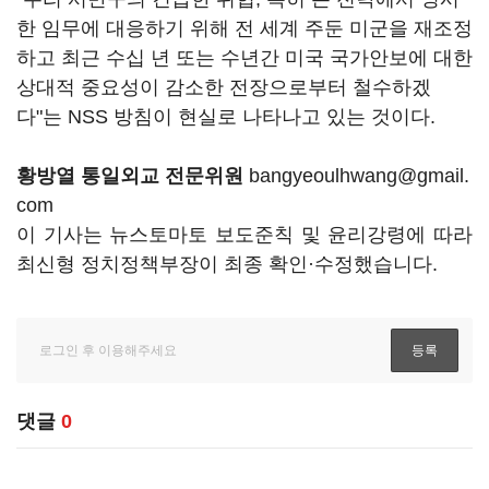
한 임무에 대응하기 위해 전 세계 주둔 미군을 재조정
하고 최근 수십 년 또는 수년간 미국 국가안보에 대한
상대적 중요성이 감소한 전장으로부터 철수하겠
다"는 NSS 방침이 현실로 나타나고 있는 것이다.
황방열 통일외교 전문위원
bangyeoulhwang@gmail.
com
이 기사는 뉴스토마토 보도준칙 및 윤리강령에 따라
최신형 정치정책부장이 최종 확인·수정했습니다.
댓글
0