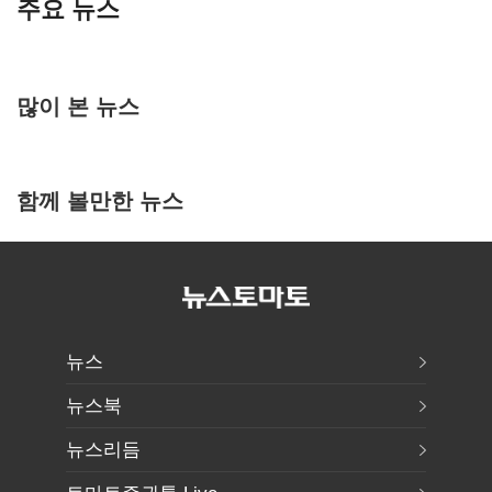
주요 뉴스
많이 본 뉴스
함께 볼만한 뉴스
뉴스
뉴스북
뉴스리듬