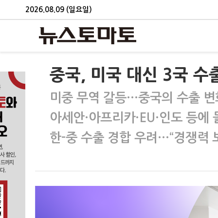
2026.08.09 (일요일)
중국, 미국 대신 3국 수
미중 무역 갈등…중국의 수출 
아세안·아프리카·EU·인도 등에 
한-중 수출 경합 우려…“경쟁력 