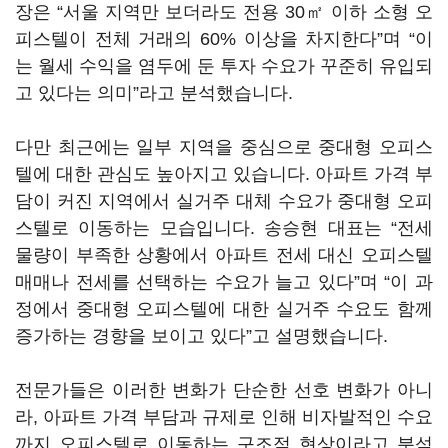
장은 “서울 지역만 보더라도 전용 30㎡ 이하 소형 오
피스텔이 전체 거래의 60% 이상을 차지한다”며 “이
는 월세 수익을 염두에 둔 투자 수요가 꾸준히 유입되
고 있다는 의미”라고 분석했습니다.
다만 최근에는 일부 지역을 중심으로 중대형 오피스
텔에 대한 관심도 높아지고 있습니다. 아파트 가격 부
담이 커진 지역에서 실거주 대체 수요가 중대형 오피
스텔로 이동하는 모습입니다. 송승현 대표는 “전세
물량이 부족한 상황에서 아파트 전세 대신 오피스텔
매매나 전세를 선택하는 수요가 늘고 있다”며 “이 과
정에서 중대형 오피스텔에 대한 실거주 수요도 함께
증가하는 경향을 보이고 있다”고 설명했습니다.
전문가들은 이러한 변화가 단순한 선호 변화가 아니
라, 아파트 가격 부담과 규제로 인해 비자발적인 수요
까지 오피스텔로 이동하는 구조적 현상이라고 분석