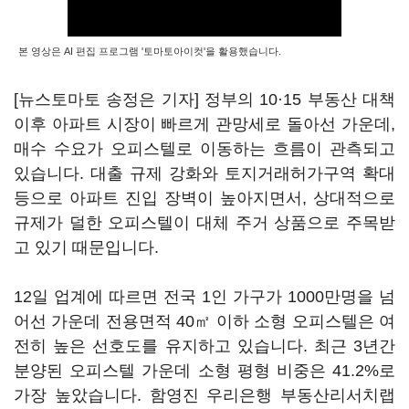
본 영상은 AI 편집 프로그램 '토마토아이컷'을 활용했습니다.
[뉴스토마토 송정은 기자] 정부의 10·15 부동산 대책
이후 아파트 시장이 빠르게 관망세로 돌아선 가운데,
매수 수요가 오피스텔로 이동하는 흐름이 관측되고
있습니다. 대출 규제 강화와 토지거래허가구역 확대
등으로 아파트 진입 장벽이 높아지면서, 상대적으로
규제가 덜한 오피스텔이 대체 주거 상품으로 주목받
고 있기 때문입니다.
12일 업계에 따르면 전국 1인 가구가 1000만명을 넘
어선 가운데 전용면적 40㎡ 이하 소형 오피스텔은 여
전히 높은 선호도를 유지하고 있습니다. 최근 3년간
분양된 오피스텔 가운데 소형 평형 비중은 41.2%로
가장 높았습니다. 함영진 우리은행 부동산리서치랩