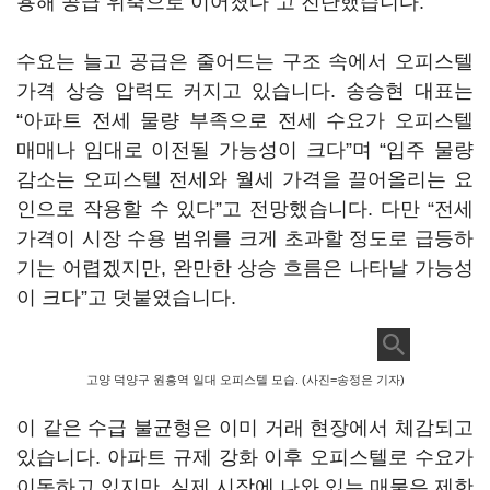
용해 공급 위축으로 이어졌다”고 진단했습니다.
수요는 늘고 공급은 줄어드는 구조 속에서 오피스텔
가격 상승 압력도 커지고 있습니다. 송승현 대표는
“아파트 전세 물량 부족으로 전세 수요가 오피스텔
매매나 임대로 이전될 가능성이 크다”며 “입주 물량
감소는 오피스텔 전세와 월세 가격을 끌어올리는 요
인으로 작용할 수 있다”고 전망했습니다. 다만 “전세
가격이 시장 수용 범위를 크게 초과할 정도로 급등하
기는 어렵겠지만, 완만한 상승 흐름은 나타날 가능성
이 크다”고 덧붙였습니다.
고양 덕양구 원흥역 일대 오피스텔 모습. (사진=송정은 기자)
이 같은 수급 불균형은 이미 거래 현장에서 체감되고
있습니다. 아파트 규제 강화 이후 오피스텔로 수요가
이동하고 있지만, 실제 시장에 나와 있는 매물은 제한