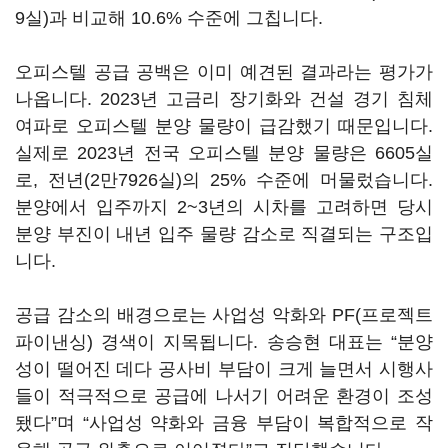
9실)과 비교해 10.6% 수준에 그칩니다.
오피스텔 공급 공백은 이미 예견된 결과라는 평가가
나옵니다. 2023년 고금리 장기화와 건설 경기 침체
여파로 오피스텔 분양 물량이 급감했기 때문입니다.
실제로 2023년 전국 오피스텔 분양 물량은 6605실
로, 전년(2만7926실)의 25% 수준에 머물렀습니다.
분양에서 입주까지 2~3년의 시차를 고려하면 당시
분양 부진이 내년 입주 물량 감소로 직결되는 구조입
니다.
공급 감소의 배경으로는 사업성 악화와 PF(프로젝트
파이낸싱) 경색이 지목됩니다. 송승현 대표는 “분양
성이 떨어진 데다 공사비 부담이 크게 늘면서 시행사
들이 적극적으로 공급에 나서기 어려운 환경이 조성
됐다”며 “사업성 약화와 금융 부담이 복합적으로 작