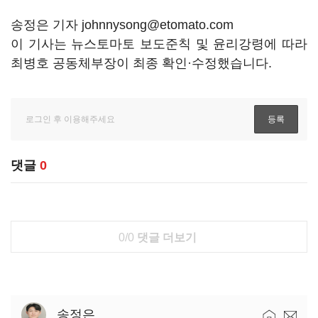
송정은 기자 johnnysong@etomato.com
이 기사는 뉴스토마토 보도준칙 및 윤리강령에 따라
최병호 공동체부장이 최종 확인·수정했습니다.
댓글
0
0/0
댓글 더보기
송정은