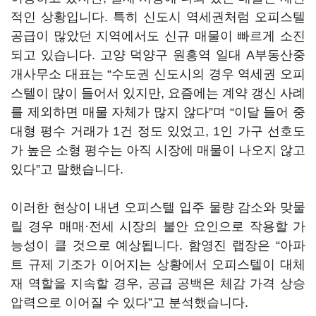
적인 상황입니다. 특히 신도시 역세권처럼 오피스텔
공급이 많았던 지역에서도 신규 매물이 빠르게 소진
되고 있습니다. 고양 덕양구 원흥역 일대 A부동산중
개사무소 대표는 “수도권 신도시의 경우 역세권 오피
스텔이 많이 들어서 있지만, 요즘에는 계약 갱신 사례
를 제외하면 매물 자체가 많지 않다”며 “이달 들어 중
대형 평수 거래가 1건 정도 있었고, 1인 가구 선호도
가 높은 소형 평수는 아직 시장에 매물이 나오지 않고
있다”고 말했습니다.
이러한 현상이 내년 오피스텔 입주 물량 감소와 맞물
릴 경우 매매·전세 시장의 불안 요인으로 작용할 가
능성이 클 것으로 예상됩니다. 함영진 랩장은 “아파
트 규제 기조가 이어지는 상황에서 오피스텔이 대체
재 역할을 지속할 경우, 공급 공백은 체감 가격 상승
압력으로 이어질 수 있다”고 분석했습니다.