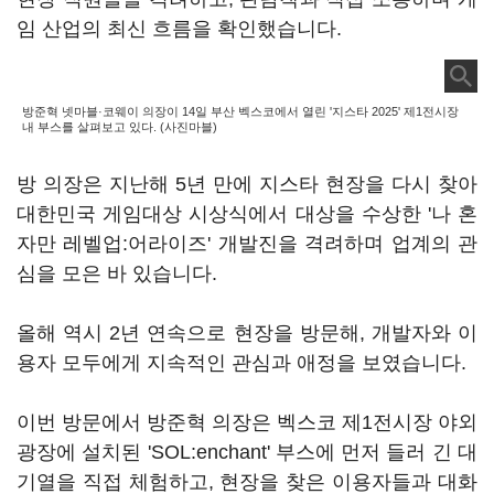
임 산업의 최신 흐름을 확인했습니다.
방준혁 넷마블·코웨이 의장이 14일 부산 벡스코에서 열린 '지스타 2025' 제1전시장
내 부스를 살펴보고 있다. (사진마블)
방 의장은 지난해 5년 만에 지스타 현장을 다시 찾아
대한민국 게임대상 시상식에서 대상을 수상한 '나 혼
자만 레벨업:어라이즈' 개발진을 격려하며 업계의 관
심을 모은 바 있습니다.
올해 역시 2년 연속으로 현장을 방문해, 개발자와 이
용자 모두에게 지속적인 관심과 애정을 보였습니다.
이번 방문에서 방준혁 의장은 벡스코 제1전시장 야외
광장에 설치된 'SOL:enchant' 부스에 먼저 들러 긴 대
기열을 직접 체험하고, 현장을 찾은 이용자들과 대화