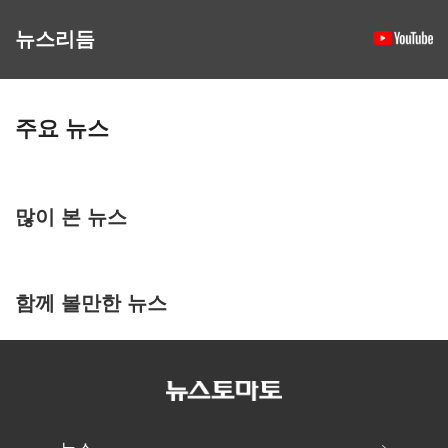
뉴스리듬
주요 뉴스
많이 본 뉴스
함께 볼만한 뉴스