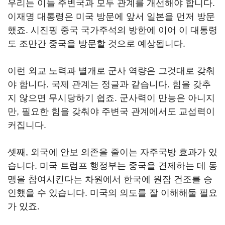
우리는 이들 주변국과 모두 관계를 개선해야 합니다.
이재명 대통령은 미국 방문에 앞서 일본을 먼저 방문
했죠. 시진핑 중국 국가주석의 방한에 이어 이 대통령
도 조만간 중국을 방문할 것으로 예상됩니다.
이런 외교 노력과 별개로 군사 역량은 그것대로 갖춰
야 합니다. 국제 관계는 정글과 같습니다. 힘을 갖추
지 않으면 무시당하기 쉽죠. 군사력이 만능은 아니지
만, 필요한 힘을 갖춰야 주변국 관계에서도 교섭력이
커집니다.
셋째, 외국에 안보 의존을 줄이는 자주국방 효과가 있
습니다. 미국 트럼프 행정부는 중국을 견제하는 데 동
맹을 참여시킨다는 차원에서 한국에 원잠 건조를 승
인했을 수 있습니다. 미국의 의도를 잘 이해해둘 필요
가 있죠.