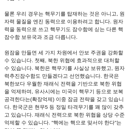
물론 우리 경우는 핵무기를 탑재하는 것은 아니고, 원
자력 물질을 엔진 동력으로 이용하려고 합니다. 원자
력을 동력으로 쓰고 핵무기도 잠수함에 싣는 다른 핵
잠수함 보유국과 조금 다릅니다.
원잠을 만들면 세 가지 차원에서 안보 주권을 강화할
수 있습니다. 첫째, 북한 위협에 효과적으로 대처할
수 있습니다. 북한은 핵무기를 사실상 보유했고, 원자
력추진잠수함도 만들겠다고 선언했습니다. 한국은
북한보다 우월한 재래식 전력을 기반으로 북한 위협
을 억제하며, 유사시에는 미국이 핵무기 등으로 보복
공격한다는(확장억제) 이중 잠금 전략을 갖고 있습니
다. 한국군은 현무5 등 정밀 타격무기를 꽤 많이 갖추
고 있습니다. 재래식 전력으로 북한 위협을 상당 수준
억제할 수 있습니다. "핵에는 핵으로 맞서야 한다"는