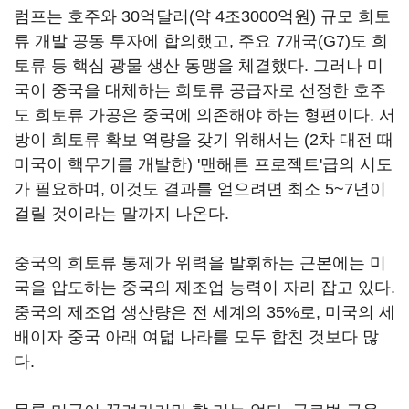
럼프는 호주와 30억달러(약 4조3000억원) 규모 희토
류 개발 공동 투자에 합의했고, 주요 7개국(G7)도 희
토류 등 핵심 광물 생산 동맹을 체결했다. 그러나 미
국이 중국을 대체하는 희토류 공급자로 선정한 호주
도 희토류 가공은 중국에 의존해야 하는 형편이다. 서
방이 희토류 확보 역량을 갖기 위해서는 (2차 대전 때
미국이 핵무기를 개발한) '맨해튼 프로젝트'급의 시도
가 필요하며, 이것도 결과를 얻으려면 최소 5~7년이
걸릴 것이라는 말까지 나온다.
중국의 희토류 통제가 위력을 발휘하는 근본에는 미
국을 압도하는 중국의 제조업 능력이 자리 잡고 있다.
중국의 제조업 생산량은 전 세계의 35%로, 미국의 세
배이자 중국 아래 여덟 나라를 모두 합친 것보다 많
다.