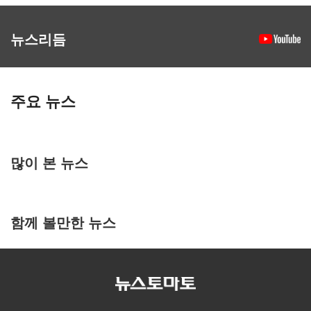
뉴스리듬
주요 뉴스
많이 본 뉴스
함께 볼만한 뉴스