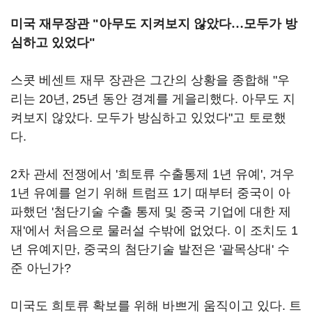
미국 재무장관 "아무도 지켜보지 않았다
…
모두가 방
심하고 있었다"
스콧 베센트 재무 장관은 그간의 상황을 종합해 "우
리는 20년, 25년 동안 경계를 게을리했다. 아무도 지
켜보지 않았다. 모두가 방심하고 있었다"고 토로했
다.
2차 관세 전쟁에서 '희토류 수출통제 1년 유예', 겨우
1년 유예를 얻기 위해 트럼프 1기 때부터 중국이 아
파했던 '첨단기술 수출 통제 및 중국 기업에 대한 제
재'에서 처음으로 물러설 수밖에 없었다. 이 조치도 1
년 유예지만, 중국의 첨단기술 발전은 '괄목상대' 수
준 아닌가?
미국도 희토류 확보를 위해 바쁘게 움직이고 있다. 트