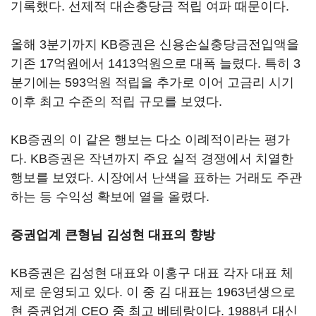
기록했다. 선제적 대손충당금 적립 여파 때문이다.
올해 3분기까지 KB증권은 신용손실충당금전입액을
기존 17억원에서 1413억원으로 대폭 늘렸다. 특히 3
분기에는 593억원 적립을 추가로 이어 고금리 시기
이후 최고 수준의 적립 규모를 보였다.
KB증권의 이 같은 행보는 다소 이례적이라는 평가
다. KB증권은 작년까지 주요 실적 경쟁에서 치열한
행보를 보였다. 시장에서 난색을 표하는 거래도 주관
하는 등 수익성 확보에 열을 올렸다.
증권업계 큰형님 김성현 대표의 향방
KB증권은 김성현 대표와 이홍구 대표 각자 대표 체
제로 운영되고 있다. 이 중 김 대표는 1963년생으로
현 증권업계 CEO 중 최고 베테랑이다. 1988년 대신