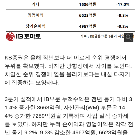
KB증권은 올해 작년보다 더 이르게 순위 경쟁에서
우위를 확보했다. 하지만 방향성에서 차이를 보인다.
치열한 순위 경쟁에 열을 올리기보다는 내실 다지기
에 집중하는 모양새다.
3분기 실적에서 IB부문 누적수익은 전년 동기 대비 3
1.4% 증가한 3668억원, 자산관리(WM) 부문은 14.
4% 증가한 7289억원을 기록하며 사업 실적 증가세
를 보였다. 하지만 누적 순이익과 영업이익은 각각 전
년 동기 9.2%. 9.3% 감소한 4967억원, 6623억원을