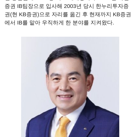
증권 IB팀장으로 입사해 2003년 당시 한누리투자증
권(현 KB증권)으로 자리를 옮긴 후 현재까지 KB증권
에서 IB를 맡아 우직하게 한 분야를 지켜왔다.