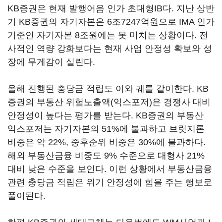
KB증권은 현재 발행어음 인가 초대형IB다. 지난 상반
기 KB증권의 자기자본은 6조7247억원으로 IMA 인가
기준인 자기자본 8조원에는 못 미치는 상황이다. 전
사적인 역량 강화보다는 현재 사업 안정성 확보와 성
장에 무게감이 실린다.
올해 진행된 충당금 적립도 이와 궤를 같이한다. KB
증권의 부동산 위험노출액(익스포저)은 경쟁사 대비
안정성이 높다는 평가를 받는다. KB증권의 부동산
익스포저는 자기자본의 51%에 불과하고 브릿지론
비중은 약 22%, 중후순위 비중은 30%에 불과하다.
해외 부동산금융 비중도 9% 수준으로 대형사 21%
대비 낮은 수준을 보인다. 이런 상황에서 부동산금융
관련 충당금 적립은 위기 안정성에 힘을 주는 행보로
풀이된다.