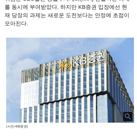
를 동시에 부여받았다. 하지만 KB증권 입장에선 현
재 당장의 과제는 새로운 도전보다는 안정에 초점이
모아진다.
(사진=KB증권)