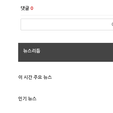
댓글
0
뉴스리듬
이 시간 주요 뉴스
인기 뉴스