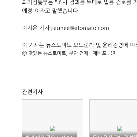
과기정통부는 "조사 결과를 토대로 법률 검토를 
예정"이라고 말했습니다.
이지은 기자 jieunee@etomato.com
이 기사는 뉴스토마토 보도준칙 및 윤리강령에 따
ⓒ 맛있는 뉴스토마토, 무단 전재 - 재배포 금지
관련기사