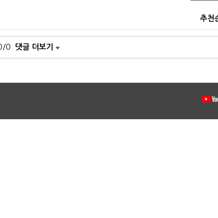
추천
0/0
댓글 더보기