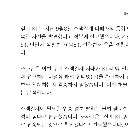
정
앞서 KT는 지난 9월8일 소액결제 피해자의 통화
속한 사실을 발견했다고 정부에 신고했습니다. 지금
SI), 단말기 식별번호(IMEI), 전화번호 유출 
다.
조사단은 이번 무단 소액결제 사태가 KT의 망 인
에 접근하는 비정상 해외 인터넷(IP)을 차단하지
보와 일치하는지 검증하지 않았습니다. 이런 허술
는 분석입니다.
소액결제에 필요한 인증 정보 탈취는 불법 펨토셀
성이 높다고 판단했습니다. 조사단은 "실제 KT 
로 전송되는 것으로 확인됐다"고 설명했습니다. 이