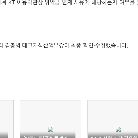
거쳐 KT 이용약관상 위약금 면제 사유에 해당하는지 여부를
라 김충범 테크지식산업부장이 최종 확인·수정했습니다.