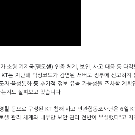
가 소형 기지국(펨토셀) 인증 체계, 보안, 사고 대응 등 다
 KT는 지난해 악성코드가 감염된 서버도 정부에 신고하지
 문자·음성통화 등 추가적 정보 유출 가능성을 조사할 계획
당하는지도 살펴보고 있습니다.
경찰 등으로 구성된 KT 침해 사고 민관합동조사단은 6일 K
펨토셀 관리 체계와 내부망 보안 관리 전반이 부실했다"고 