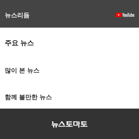
뉴스리듬
주요 뉴스
많이 본 뉴스
함께 볼만한 뉴스