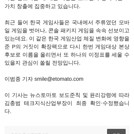
가치 창출에 집중하고 있습니다.
최근 들어 한국 게임사들은 국내에서 주류였던 모바
일 게임을 벗어나, 콘솔 패키지 게임을 속속 선보이고
있는데요. 이 같은 한국 게임산업 체질 변화에 영향을
준 P의 거짓이 확장팩으로 다시 한번 게임대상 본상
후보로 이름을 올리면서 또 하나의 이정표를 세울 수
있을지 관심이 쏠릴 전망입니다.
이범종 기자 smile@etomato.com
이 기사는 뉴스토마토 보도준칙 및 윤리강령에 따라
김충범 테크지식산업부장이 최종 확인·수정했습니
다.