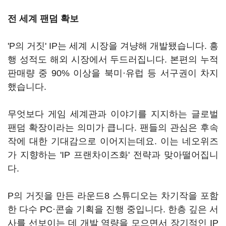
전 세계 팬덤 확보
'P의 거짓' IP는 세계 시장을 겨냥해 개발됐습니다. 흥
행 성적도 해외 시장에서 두드러집니다. 본편의 누적
판매량 중 90% 이상을 북미·유럽 등 서구권이 차지
했습니다.
무엇보다 게임 세계관과 이야기를 지지하는 글로벌
팬덤 확장이라는 의미가 큽니다. 팬들의 관심은 후속
작에 대한 기대감으로 이어지는데요. 이는 네오위즈
가 지향하는 'IP 프랜차이즈화' 전략과 맞아떨어집니
다.
P의 거짓을 만든 라운드8 스튜디오는 차기작을 포함
한 다수 PC·콘솔 기획을 진행 중입니다. 한층 깊은 서
사를 선보이는 데 개발 역량을 모으면서 장기적인 IP