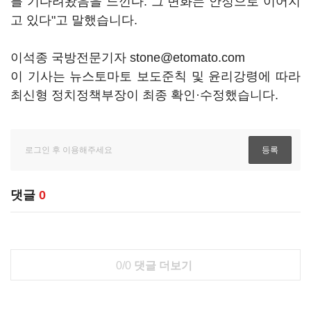
를 기다려왔음을 느낀다. 그 변화는 안정으로 이어지
고 있다"고 말했습니다.
이석종 국방전문기자 stone@etomato.com
이 기사는 뉴스토마토 보도준칙 및 윤리강령에 따라
최신형 정치정책부장이 최종 확인·수정했습니다.
댓글
0
0/0
댓글 더보기