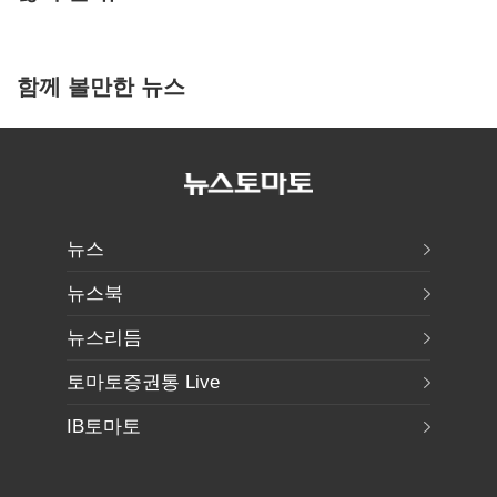
함께 볼만한 뉴스
뉴스
뉴스북
뉴스리듬
토마토증권통 Live
IB토마토