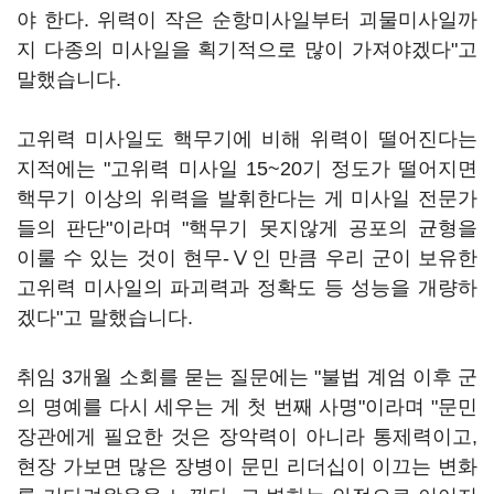
야 한다. 위력이 작은 순항미사일부터 괴물미사일까
지 다종의 미사일을 획기적으로 많이 가져야겠다"고
말했습니다.
고위력 미사일도 핵무기에 비해 위력이 떨어진다는
지적에는 "고위력 미사일 15~20기 정도가 떨어지면
핵무기 이상의 위력을 발휘한다는 게 미사일 전문가
들의 판단"이라며 "핵무기 못지않게 공포의 균형을
이룰 수 있는 것이 현무-Ⅴ인 만큼 우리 군이 보유한
고위력 미사일의 파괴력과 정확도 등 성능을 개량하
겠다"고 말했습니다.
취임 3개월 소회를 묻는 질문에는 "불법 계엄 이후 군
의 명예를 다시 세우는 게 첫 번째 사명"이라며 "문민
장관에게 필요한 것은 장악력이 아니라 통제력이고,
현장 가보면 많은 장병이 문민 리더십이 이끄는 변화