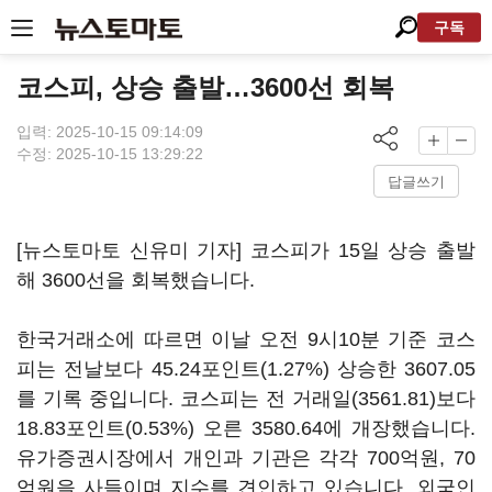
구독
코스피, 상승 출발…3600선 회복
입력: 2025-10-15 09:14:09
수정: 2025-10-15 13:29:22
답글쓰기
[뉴스토마토 신유미 기자] 코스피가 15일 상승 출발
해 3600선을 회복했습니다.
한국거래소에 따르면 이날 오전 9시10분 기준 코스
피는 전날보다 45.24포인트(1.27%) 상승한 3607.05
를 기록 중입니다. 코스피는 전 거래일(3561.81)보다
18.83포인트(0.53%) 오른 3580.64에 개장했습니다.
유가증권시장에서 개인과 기관은 각각 700억원, 70
억원을 사들이며 지수를 견인하고 있습니다. 외국인