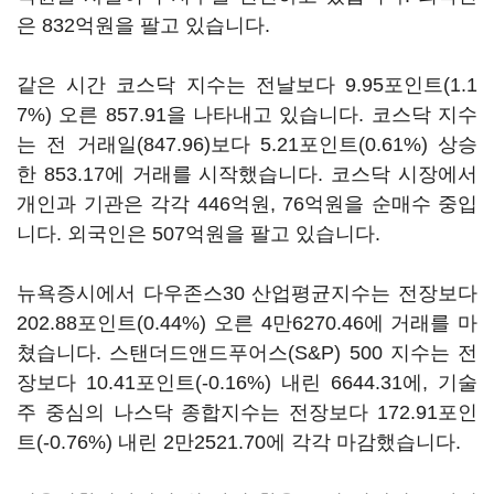
은 832억원을 팔고 있습니다.
같은 시간 코스닥 지수는 전날보다 9.95포인트(1.1
7%) 오른 857.91을 나타내고 있습니다. 코스닥 지수
는 전 거래일(847.96)보다 5.21포인트(0.61%) 상승
한 853.17에 거래를 시작했습니다. 코스닥 시장에서
개인과 기관은 각각 446억원, 76억원을 순매수 중입
니다. 외국인은 507억원을 팔고 있습니다.
뉴욕증시에서 다우존스30 산업평균지수는 전장보다
202.88포인트(0.44%) 오른 4만6270.46에 거래를 마
쳤습니다. 스탠더드앤드푸어스(S&P) 500 지수는 전
장보다 10.41포인트(-0.16%) 내린 6644.31에, 기술
주 중심의 나스닥 종합지수는 전장보다 172.91포인
트(-0.76%) 내린 2만2521.70에 각각 마감했습니다.