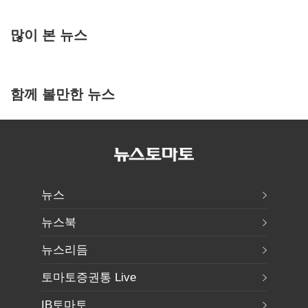
많이 본 뉴스
함께 볼만한 뉴스
뉴스
뉴스북
뉴스리듬
토마토증권통 Live
IB토마토