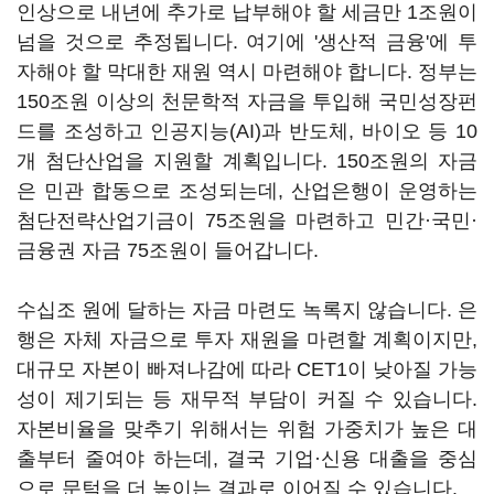
인상으로 내년에 추가로 납부해야 할 세금만 1조원이
넘을 것으로 추정됩니다. 여기에 '생산적 금융'에 투
자해야 할 막대한 재원 역시 마련해야 합니다. 정부는
150조원 이상의 천문학적 자금을 투입해 국민성장펀
드를 조성하고 인공지능(AI)과 반도체, 바이오 등 10
개 첨단산업을 지원할 계획입니다. 150조원의 자금
은 민관 합동으로 조성되는데, 산업은행이 운영하는
첨단전략산업기금이 75조원을 마련하고 민간·국민·
금융권 자금 75조원이 들어갑니다.
수십조 원에 달하는 자금 마련도 녹록지 않습니다. 은
행은 자체 자금으로 투자 재원을 마련할 계획이지만,
대규모 자본이 빠져나감에 따라 CET1이 낮아질 가능
성이 제기되는 등 재무적 부담이 커질 수 있습니다.
자본비율을 맞추기 위해서는 위험 가중치가 높은 대
출부터 줄여야 하는데, 결국 기업·신용 대출을 중심
으로 문턱을 더 높이는 결과로 이어질 수 있습니다.