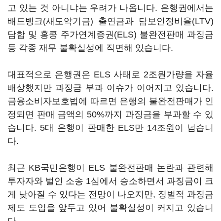
고 있는 것 아니냐는 우려가 나옵니다. 은행권에서는
배드뱅크(새도약기금) 출연금과 담보인정비율(LTV)
담합 및 홍콩 주가연계증권(ELS) 불완전판매 과징금
등 각종 재무 불확실성에 직면해 있습니다.
대표적으로 은행권은 ELS 사태로 2조원가량을 자율
배상했지만 과징금 부과 이슈가 이어지고 있습니다.
금융소비자보호법에 따르면 은행의 불완전판매가 인
정되면 판매 금액의 50%까지 과징금을 부과할 수 있
습니다. 5대 은행이 판매한 ELS만 14조원이 넘습니
다.
최근 KB국민은행이 ELS 불완전판매 논란과 관련해
투자자와 벌인 소송 1심에서 승소하면서 과징금이 크
게 낮아질 수 있다는 전망이 나오지만, 징벌적 과징금
제도 도입을 앞두고 있어 불확실성이 커지고 있습니