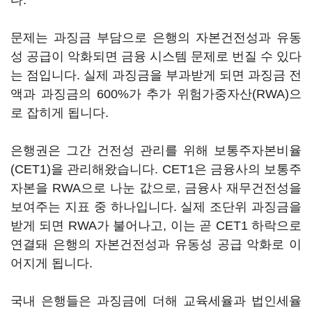
다.
문제는 과징금 부담으로 은행의 자본건전성과 유동
성 공급이 악화되면 금융 시스템 문제로 번질 수 있다
는 점입니다. 실제 과징금을 부과받게 되면 과징금 전
액과 과징금의 600%가 추가 위험가중자산(RWA)으
로 잡히게 됩니다.
은행권은 그간 건전성 관리를 위해 보통주자본비율
(CET1)을 관리해왔습니다. CET1은 금융사의 보통주
자본을 RWA으로 나눈 값으로, 금융사 재무건전성을
보여주는 지표 중 하나입니다. 실제 조단위 과징금을
받게 되면 RWA가 불어나고, 이는 곧 CET1 하락으로
연결돼 은행의 자본건전성과 유동성 공급 악화로 이
어지게 됩니다.
국내 은행들은 과징금에 더해 교육세율과 법인세율