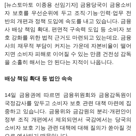
[뉴스토마토 이종용 선임기자] 금융당국이 금융소비
자 보호를 우선순위에 두고 조직·기능·인력·업무 전
반의 개편과 정책 도입에 속도를 내고 있습니다. 금융
사 배상 책임 확대, 편면적 구속력 도입 등 소비자 보
호 강화를 위한 법적 근거도 마련되고 있는데요. 금융
사의 재무적 부담이 커지는 가운데 자본비율이 떨어
지면 소비자 피해로 이어질 수 있는 만큼 건전성 감독
을 소홀히 해서는 안 된다는 지적이 나옵니다.
배상 책임 확대 등 법안 속속
14일 금융권에 따르면 금융위원회와 금융감독원이
국정감사를 앞두고 소비자 보호 관련 대책 마련에 집
중하고 있습니다. 금융위와 금감원의 분리·개편안이
정부 조직 개편에서 제외되면서 국감에서는 당국의
소비자 보호 기능 관련 대책에 대해 질의가 쏟아질 것