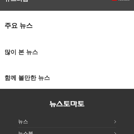
주요 뉴스
많이 본 뉴스
함께 볼만한 뉴스
뉴스
뉴스북