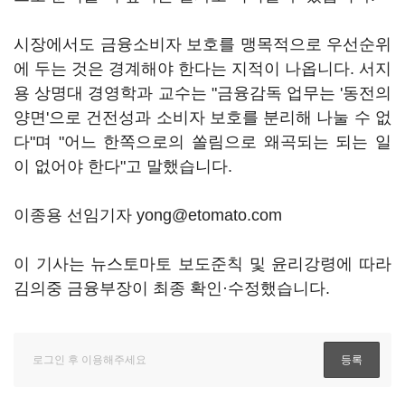
시장에서도 금융소비자 보호를 맹목적으로 우선순위
에 두는 것은 경계해야 한다는 지적이 나옵니다. 서지
용 상명대 경영학과 교수는 "금융감독 업무는 '동전의
양면'으로 건전성과 소비자 보호를 분리해 나눌 수 없
다"며 "어느 한쪽으로의 쏠림으로 왜곡되는 되는 일
이 없어야 한다"고 말했습니다.
이종용 선임기자 yong@etomato.com
이 기사는 뉴스토마토 보도준칙 및 윤리강령에 따라
김의중 금융부장이 최종 확인·수정했습니다.