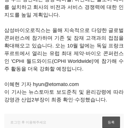
를 설치하고 회사의 비전과 서비스 경쟁력에 대한 인
지도를 높일 계획입니다.
삼성바이오로직스는 올해 지속적으로 다양한 글로벌
콘퍼런스에 참가하며 기존 및 잠재 고객과의 접점을
확대해오고 있습니다. 오는 10월 말에는 독일 프랑크
푸르트에서 열리는 유럽 최대 제약·바이오 콘퍼런스
인 'CPHI 월드와이드(CPHI Worldwide)'에 참가해 수
주 활동을 더욱 강화할 예정입니다.
이혜현 기자 hyun@etomato.com
이 기사는 뉴스토마토 보도준칙 및 윤리강령에 따라
강영관 산업2부장이 최종 확인·수정했습니다.