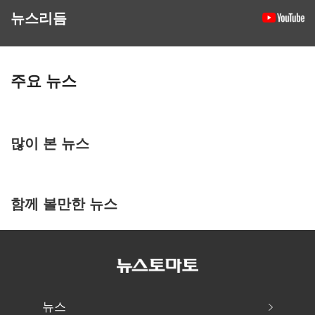
뉴스리듬
주요 뉴스
많이 본 뉴스
함께 볼만한 뉴스
뉴스