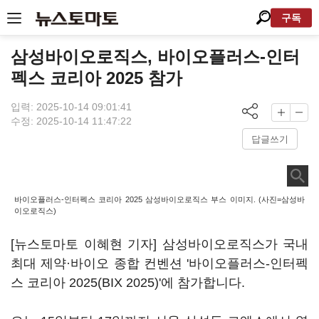
구독
삼성바이오로직스, 바이오플러스-인터
펙스 코리아 2025 참가
입력: 2025-10-14 09:01:41
수정: 2025-10-14 11:47:22
답글쓰기
바이오플러스-인터펙스 코리아 2025 삼성바이오로직스 부스 이미지. (사진=삼성바
이오로직스)
[뉴스토마토 이혜현 기자] 삼성바이오로직스가 국내
최대 제약·바이오 종합 컨벤션 '바이오플러스-인터펙
스 코리아 2025(BIX 2025)'에 참가합니다.