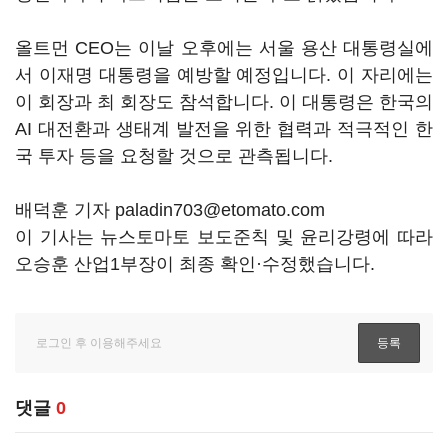
올트먼
CEO
는 이날 오후에는 서울 용산 대통령실에
서 이재명 대통령을 예방할 예정입니다
.
이 자리에는
이 회장과 최 회장도 참석합니다
.
이 대통령은 한국의
AI
대전환과 생태계 발전을 위한 협력과 적극적인 한
국 투자 등을 요청할 것으로 관측됩니다
.
배덕훈 기자 paladin703@etomato.com
이 기사는 뉴스토마토 보도준칙 및 윤리강령에 따라
오승훈 산업1부장이 최종 확인·수정했습니다.
댓글
0