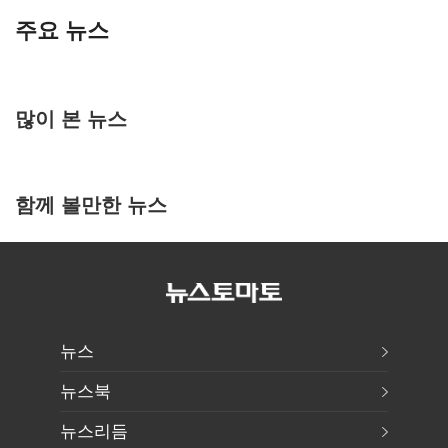
주요 뉴스
많이 본 뉴스
함께 볼만한 뉴스
뉴스
뉴스북
뉴스리듬