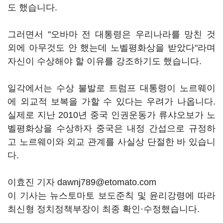
도 했습니다.
그러면서 "오바마 전 대통령은 우리나라를 망친 것
외에 아무것도 안 했는데 노벨평화상을 받았다"라며
자신이 수상해야 할 이유를 강조하기도 했습니다.
일각에서는 수상 불발로 트럼프 대통령이 노르웨이
에 외교적 보복을 가할 수 있다는 우려가 나옵니다.
실제로 지난 2010년 중국 인권운동가 류샤오보가 노
벨평화상을 수상하자 중국은 내정 간섭으로 규정하
고 노르웨이와 외교 관계를 사실상 단절한 바 있습니
다.
이효진 기자 dawnj789@etomato.com
이 기사는 뉴스토마토 보도준칙 및 윤리강령에 따라
최신형 정치정책부장이 최종 확인·수정했습니다.