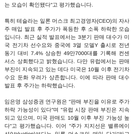
는 모습이 확인됐다"고 평가했습니다.
특히 테슬라는 일론 머스크 최고경영자(CEO)의 자사
주 매입 발표 후 주가가 폭등한 후 소폭 하락한 모습
입니다. 최근 실적 발표에서는 3분기 판매 대수가 미
국 전기차 선수요와 중국에 3열 모델Y 출시로 전년
동기 대비 7.4% 상승한 49만7000대를 기록해 컨센
서스 상회했다고 밝혔습니다. 다만 유럽에서는 판매
부진이 지속되고 있는 데다 미국은 10월 이후 전기차
수요 둔화 우려가 상존합니다. 이에 따라 판매 대수
발표 후 주가는 하락했습니다.
임은영 삼성증권 연구원은 "판매 부진을 이유로 주가
하락 가능성이 있다"며 "유럽 시장 판매 부진은 지속
되고 있으며, 미국 판매도 10월 이후 부진 가능성 높
다"고 평가했습니다. 이어 "주가 지지선은 밸류에이