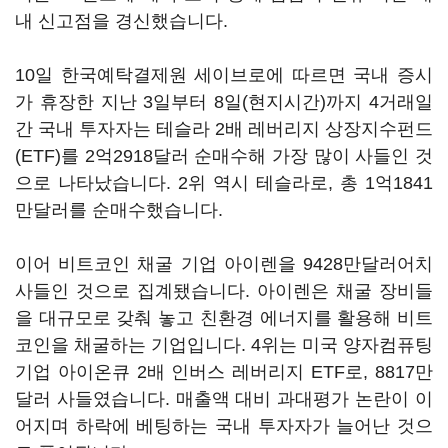
내 신고점을 경신했습니다.
10일 한국예탁결제원 세이브로에 따르면 국내 증시
가 휴장한 지난 3일부터 8일(현지시간)까지 4거래일
간 국내 투자자는 테슬라 2배 레버리지 상장지수펀드
(ETF)를 2억2918달러 순매수해 가장 많이 사들인 것
으로 나타났습니다. 2위 역시 테슬라로, 총 1억1841
만달러를 순매수했습니다.
이어 비트코인 채굴 기업 아이렌을 9428만달러어치
사들인 것으로 집계됐습니다. 아이렌은 채굴 장비들
을 대규모로 갖춰 놓고 친환경 에너지를 활용해 비트
코인을 채굴하는 기업입니다. 4위는 미국 양자컴퓨팅
기업 아이온큐 2배 인버스 레버리지 ETF로, 8817만
달러 사들였습니다. 매출액 대비 과대평가 논란이 이
어지며 하락에 베팅하는 국내 투자자가 늘어난 것으