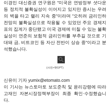
이경민 대신증권 연구원은 "미국은 연방정부 셧다운
등 정치적 불확실성이 이어지고 있지만 증시는 우려
의 벽을 타고 랠리 지속 중"이라며 "오히려 금리인하
전망의 불확실성으로 작용될 수 있었던 주요 경제지
표의 집계가 중단됐고 미국 경제에 미칠 수 있는 불확
실성이 연준의 보험적 금리인하를 부추길 것으로 기
대돼 금, 비트코인 등 자산 전반이 상승 중"이라고 분
석했습니다.
(사진=챗GPT)
신유미 기자 yumix@etomato.com
이 기사는 뉴스토마토 보도준칙 및 윤리강령에 따라
고재인 자본시장정책부장이 최종 확인·수정했습니
다.