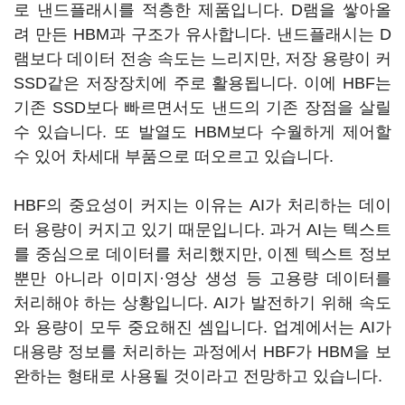
로 낸드플래시를 적층한 제품입니다. D램을 쌓아올
려 만든 HBM과 구조가 유사합니다. 낸드플래시는 D
램보다 데이터 전송 속도는 느리지만, 저장 용량이 커
SSD같은 저장장치에 주로 활용됩니다. 이에 HBF는
기존 SSD보다 빠르면서도 낸드의 기존 장점을 살릴
수 있습니다. 또 발열도 HBM보다 수월하게 제어할
수 있어 차세대 부품으로 떠오르고 있습니다.
HBF의 중요성이 커지는 이유는 AI가 처리하는 데이
터 용량이 커지고 있기 때문입니다. 과거 AI는 텍스트
를 중심으로 데이터를 처리했지만, 이젠 텍스트 정보
뿐만 아니라 이미지·영상 생성 등 고용량 데이터를
처리해야 하는 상황입니다. AI가 발전하기 위해 속도
와 용량이 모두 중요해진 셈입니다. 업계에서는 AI가
대용량 정보를 처리하는 과정에서 HBF가 HBM을 보
완하는 형태로 사용될 것이라고 전망하고 있습니다.