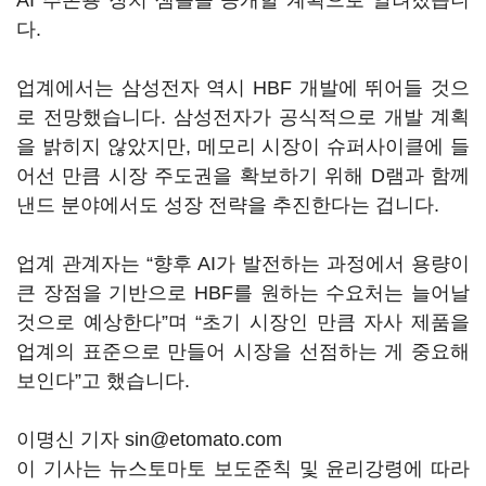
AI 추론용 장치 샘플을 공개할 계획으로 알려졌습니
다.
업계에서는 삼성전자 역시 HBF 개발에 뛰어들 것으
로 전망했습니다. 삼성전자가 공식적으로 개발 계획
을 밝히지 않았지만, 메모리 시장이 슈퍼사이클에 들
어선 만큼 시장 주도권을 확보하기 위해 D램과 함께
낸드 분야에서도 성장 전략을 추진한다는 겁니다.
업계 관계자는 “향후 AI가 발전하는 과정에서 용량이
큰 장점을 기반으로 HBF를 원하는 수요처는 늘어날
것으로 예상한다”며 “초기 시장인 만큼 자사 제품을
업계의 표준으로 만들어 시장을 선점하는 게 중요해
보인다”고 했습니다.
이명신 기자 sin@etomato.com
이 기사는 뉴스토마토 보도준칙 및 윤리강령에 따라