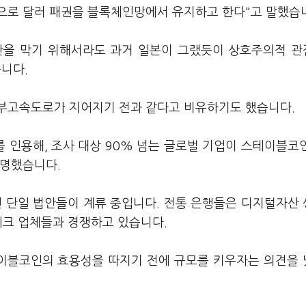
으로 달러 패권을 블록체인망에서 유지하고 한다"고 말했습
산을 막기 위해서라도 과거 일본이 그랬듯이 상호주의적 
습니다.
경부고속도로가 지어지기 전과 같다고 비유하기도 했습니다.
 인용해, 조사 대상 90% 넘는 글로벌 기업이 스테이블코
설명했습니다.
 단일 법안들이 계류 중입니다. 전통 은행들은 디지털자산
테크 업체들과 경쟁하고 있습니다.
이블코인의 효용성을 따지기 전에 규모를 키우자는 의견을