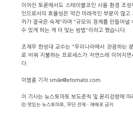
이어진 토론에서도 스테이블코인 사용 환경 조성
인으로서의 효율성은 약간 미래적인 부분이 많고
까가 결국은 숙제"라며 "규모의 경제를 만들어낼
수 있게 하는 게 더 맞는 방법"이라고 했습니다.
조재우 한성대 교수는 "우리나라에서 관광하는 
로 바꿔 지불하는 프로세스가 자연스레 이어지면
다.
이범종 기자 smile@etomato.com
이 기사는 뉴스토마토 보도준칙 및 윤리강령에 따
ⓒ 맛있는 뉴스토마토, 무단 전재 - 재배포 금지