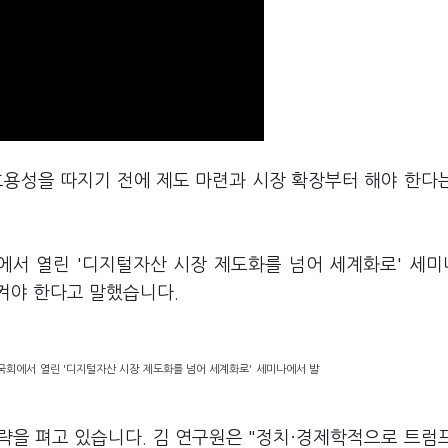
효용성을 따지기 전에 제도 마련과 시장 확장부터 해야 한다
에서 열린 '디지털자산 시장 제도화를 넘어 세계화로' 세
켜야 한다고 말했습니다.
국회에서 열린 '디지털자산 시장 제도화를 넘어 세계화로' 세미나에서 발
략을 펴고 있습니다. 김 연구원은 "정치·경제학적으로 트럼