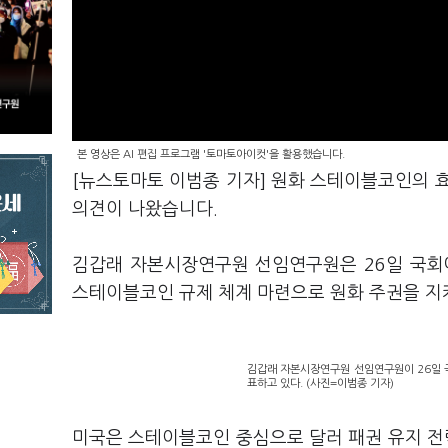
본 영상은 AI 편집 프로그램 '토마토아이컷'을 활용했습니다.
[뉴스토마토 이범종 기자] 원화 스테이블코인의 
의견이 나왔습니다.
김갑래 자본시장연구원 선임연구원은 26일 국회
스테이블코인 규제 체계 마련으로 원화 주권을 지
김갑래 자본시장연구원 선임연구원이 26일 
표하고 있다. (사진=이범종 기자)
미국은 스테이블코인 중심으로 달러 패권 유지 전