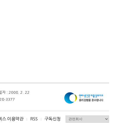
 2008. 2. 22
28-3377
비스 이용약관
RSS
구독신청
I
I