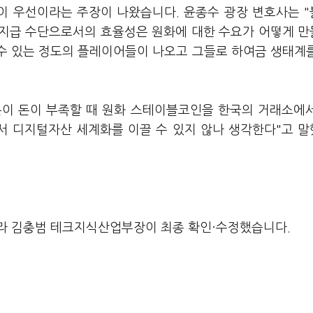
이 우선이라는 주장이 나왔습니다. 윤종수 광장 변호사는 
 지급 수단으로서의 효율성은 원화에 대한 수요가 어떻게 
 수 있는 정도의 플레이어들이 나오고 그들로 하여금 생태계
분이 돈이 부족할 때 원화 스테이블코인을 한국의 거래소에
서 디지털자산 세계화를 이끌 수 있지 않나 생각한다"고 
라 김충범 테크지식산업부장이 최종 확인·수정했습니다.