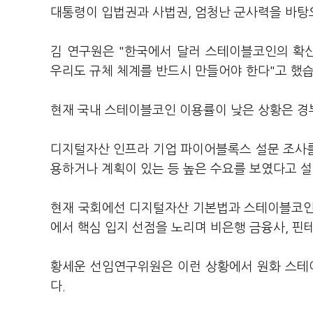
대통령이 입법권과 사법권, 엄청난 군사력을 바탕
김 연구원은 "한국에서 달러 스테이블코인의 확
우리도 규체 체계를 반드시 만들어야 한다"고 했
현재 국내 스테이블코인 이용률이 낮은 상황은 
디지털자산 인프라 기업 파이어블록스 설문 조사를
용하거나 계획이 있는 등 높은 수요를 보였다고 
현재 국회에선 디지털자산 기본법과 스테이블코인
에서 핵심 입지 선점을 노리며 비은행 금융사, 핀
황세운 선임연구위원은 이런 상황에서 원화 스테
다.