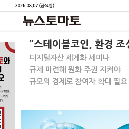
2026.08.07 (금요일)
"스테이블코인, 환경 조
디지털자산 세계화 세미나
규제 마련해 원화 주권 지켜야
규모의 경제로 참여자 확대 필요