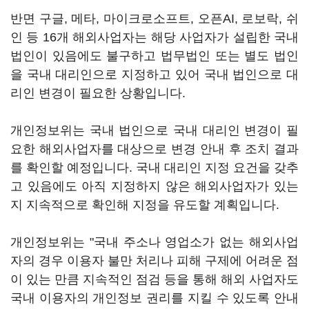
반면 구글, 메타, 마이크로소프트, 오픈AI, 로보락, 쉬
인 등 16개 해외사업자는 해당 사업자가 설립한 국내
법인이 있음에도 불구하고 법무법인 또는 별도 법인
을 국내 대리인으로 지정하고 있어 국내 법인으로 대
리인 변경이 필요한 상황입니다.
개인정보위는 국내 법인으로 국내 대리인 변경이 필
요한 해외사업자를 대상으로 변경 안내 후 조치 결과
를 확인할 예정입니다. 국내 대리인 지정 요건을 갖추
고 있음에도 아직 지정하지 않은 해외사업자가 있는
지 지속적으로 확인해 지정을 유도할 계획입니다.
개인정보위는 "국내 주소나 영업소가 없는 해외사업
자의 경우 이용자 불만 처리나 피해 구제에 어려운 점
이 있는 만큼 지속적인 점검 등을 통해 해외 사업자도
국내 이용자의 개인정보 권리를 지킬 수 있도록 안내