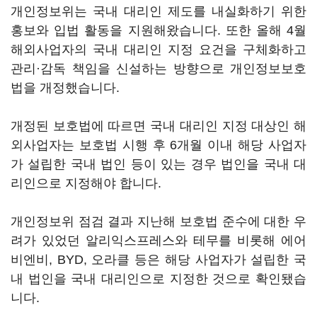
개인정보위는 국내 대리인 제도를 내실화하기 위한
홍보와 입법 활동을 지원해왔습니다. 또한 올해 4월
해외사업자의 국내 대리인 지정 요건을 구체화하고
관리·감독 책임을 신설하는 방향으로 개인정보보호
법을 개정했습니다.
개정된 보호법에 따르면 국내 대리인 지정 대상인 해
외사업자는 보호법 시행 후 6개월 이내 해당 사업자
가 설립한 국내 법인 등이 있는 경우 법인을 국내 대
리인으로 지정해야 합니다.
개인정보위 점검 결과 지난해 보호법 준수에 대한 우
려가 있었던 알리익스프레스와 테무를 비롯해 에어
비엔비, BYD, 오라클 등은 해당 사업자가 설립한 국
내 법인을 국내 대리인으로 지정한 것으로 확인됐습
니다.