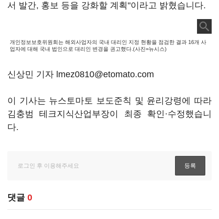
서 발간, 홍보 등을 강화할 계획"이라고 밝혔습니다.
개인정보보호위원회는 해외사업자의 국내 대리인 지정 현황을 점검한 결과 16개 사
업자에 대해 국내 법인으로 대리인 변경을 권고했다.(사진=뉴시스)
신상민 기자 lmez0810@etomato.com
이 기사는 뉴스토마토 보도준칙 및 윤리강령에 따라
김충범 테크지식산업부장이 최종 확인·수정했습니
다.
댓글
0