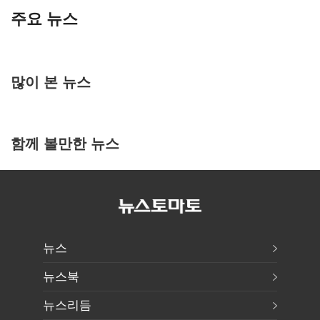
주요 뉴스
많이 본 뉴스
함께 볼만한 뉴스
뉴스
뉴스북
뉴스리듬