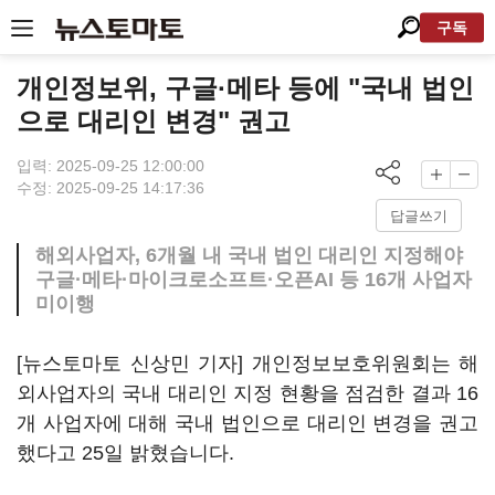
구독
개인정보위, 구글·메타 등에 "국내 법인
으로 대리인 변경" 권고
입력: 2025-09-25 12:00:00
수정: 2025-09-25 14:17:36
답글쓰기
해외사업자, 6개월 내 국내 법인 대리인 지정해야
구글·메타·마이크로소프트·오픈AI 등 16개 사업자
미이행
[뉴스토마토 신상민 기자] 개인정보보호위원회는 해
외사업자의 국내 대리인 지정 현황을 점검한 결과 16
개 사업자에 대해 국내 법인으로 대리인 변경을 권고
했다고 25일 밝혔습니다.