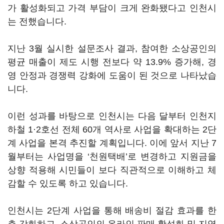
가 활성화되고 가격 부담이 크게 완화됐다고 인천시
는 전했습니다.
지난 3월 실시한 설문조사 결과, 참여한 소상공인의
평균 매출이 제도 시행 전보다 약 13.9% 증가해, 경
영 안정과 경쟁력 강화에 도움이 된 것으로 나타났습
니다.
이런 성과를 바탕으로 인천시는 다음 달부터 인천지
하철 1·2호선 전체 60개 역사로 사업을 확대하는 2단
계 사업을 본격 추진할 계획입니다. 이에 앞서 지난 7
월부터는 사업명을 ‘천원택배’로 변경하고 지원금을
상향 적용해 시민들이 보다 직관적으로 이해하고 체
감할 수 있도록 하고 있습니다.
인천시는 2단계 사업을 통해 배송비 절감 효과를 한