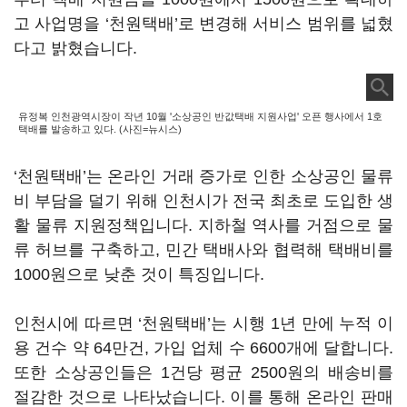
고 사업명을 ‘천원택배’로 변경해 서비스 범위를 넓혔
다고 밝혔습니다.
유정복 인천광역시장이 작년 10월 '소상공인 반값택배 지원사업' 오픈 행사에서 1호
택배를 발송하고 있다. (사진=뉴시스)
‘천원택배’는 온라인 거래 증가로 인한 소상공인 물류
비 부담을 덜기 위해 인천시가 전국 최초로 도입한 생
활 물류 지원정책입니다. 지하철 역사를 거점으로 물
류 허브를 구축하고, 민간 택배사와 협력해 택배비를
1000원으로 낮춘 것이 특징입니다.
인천시에 따르면 ‘천원택배’는 시행 1년 만에 누적 이
용 건수 약 64만건, 가입 업체 수 6600개에 달합니다.
또한 소상공인들은 1건당 평균 2500원의 배송비를
절감한 것으로 나타났습니다. 이를 통해 온라인 판매