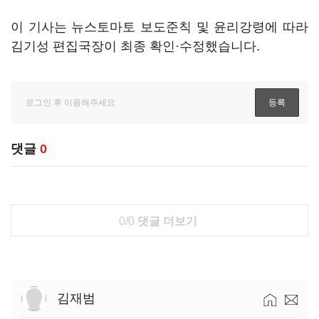
이 기사는 뉴스토마토 보도준칙 및 윤리강령에 따라
김기성 편집국장이 최종 확인·수정했습니다.
댓글
0
0/0
댓글 더보기
김재범