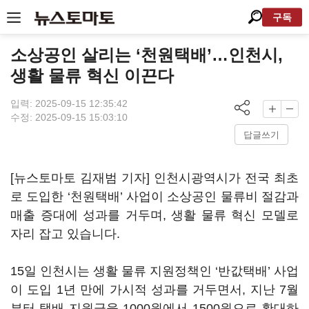
구독
소상공인 살리는 ‘천원택배’…인천시,
생활 물류 혁신 이끈다
입력: 2025-09-15 12:35:42
수정: 2025-09-15 15:03:10
답글쓰기
[뉴스토마토 김재범 기자] 인천시광역시가 전국 최초
로 도입한 ‘천원택배’ 사업이 소상공인 물류비 절감과
매출 증대에 성과를 거두며, 생활 물류 혁신 모델로
자리 잡고 있습니다.
15일 인천시는 생활 물류 지원정책인 ‘반값택배’ 사업
이 도입 1년 만에 가시적 성과를 거두면서, 지난 7월
부터 택배 지원금을 1000원에서 1500원으로 확대하