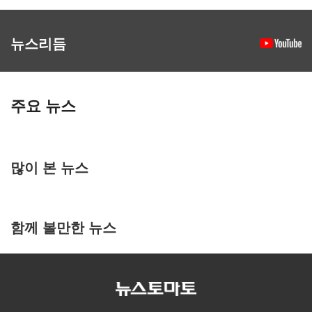
뉴스리듬
주요 뉴스
많이 본 뉴스
함께 볼만한 뉴스