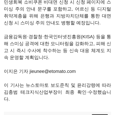
민생회복 소비쿠폰 비대면 신청 시 신청 페이지에 스
미싱 주의 안내 문구를 포함하고, 어르신 등 디지털
취약계층을 위해 은행과 지방자치단체를 통한 대면
신청 시 스미싱 주의 안내도 병행할 예정입니다.
금융감독원·경찰청·한국인터넷진흥원(KISA) 등을 통
해 스미싱 공격에 대한 모니터링을 강화하고, 피해 신
고 시 즉시 수사에 착수하는 등 신속 대응 체계도 지
속 운영할 계획입니다.
이지은 기자 jieunee@etomato.com
이 기사는 뉴스토마토 보도준칙 및 윤리강령에 따라
김충범 테크지식산업부장이 최종 확인·수정했습니
다.