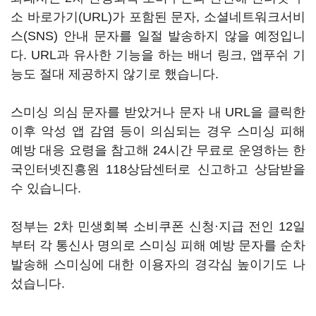
소 바로가기(URL)가 포함된 문자, 소셜네트워크서비
스(SNS) 안내 문자를 일절 발송하지 않을 예정입니
다. URL과 유사한 기능을 하는 배너 링크, 앱푸쉬 기
능도 절대 제공하지 않기로 했습니다.
스미싱 의심 문자를 받았거나 문자 내 URL을 클릭한
이후 악성 앱 감염 등이 의심되는 경우 스미싱 피해
예방 대응 요령을 참고해 24시간 무료로 운영하는 한
국인터넷진흥원 118상담센터로 신고하고 상담받을
수 있습니다.
정부는 2차 민생회복 소비쿠폰 신청·지급 전인 12일
부터 각 통신사 명의로 스미싱 피해 예방 문자를 순차
발송해 스미싱에 대한 이용자의 경각심 높이기도 나
섰습니다.